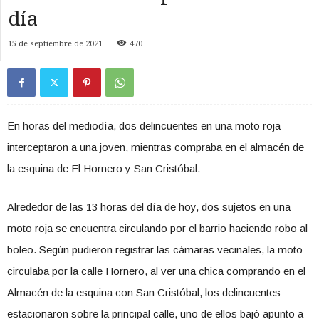
día
15 de septiembre de 2021
470
En horas del mediodía, dos delincuentes en una moto roja
interceptaron a una joven, mientras compraba en el almacén de
la esquina de El Hornero y San Cristóbal.
Alrededor de las 13 horas del día de hoy, dos sujetos en una
moto roja se encuentra circulando por el barrio haciendo robo al
boleo. Según pudieron registrar las cámaras vecinales, la moto
circulaba por la calle Hornero, al ver una chica comprando en el
Almacén de la esquina con San Cristóbal, los delincuentes
estacionaron sobre la principal calle, uno de ellos bajó apunto a