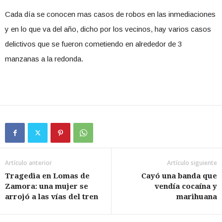
Cada día se conocen mas casos de robos en las inmediaciones
y en lo que va del año, dicho por los vecinos, hay varios casos
delictivos que se fueron cometiendo en alrededor de 3
manzanas a la redonda.
Artículo anterior
Artículo siguiente
Tragedia en Lomas de
Cayó una banda que
Zamora: una mujer se
vendía cocaína y
arrojó a las vías del tren
marihuana