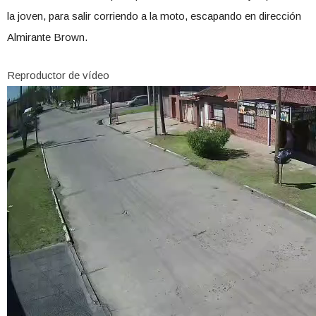
la joven, para salir corriendo a la moto, escapando en dirección
Almirante Brown.
Reproductor de vídeo