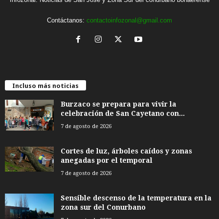
Contáctanos:
contactoinfozonal@gmail.com
Incluso más noticias
Burzaco se prepara para vivir la
celebración de San Cayetano con...
7 de agosto de 2026
Cortes de luz, árboles caídos y zonas
anegadas por el temporal
7 de agosto de 2026
Sensible descenso de la temperatura en la
zona sur del Conurbano