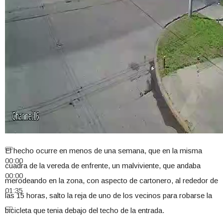
El hecho ocurre en menos de una semana, que en la misma
00:00
cuadra de la vereda de enfrente, un malviviente, que andaba
00:00
merodeando en la zona, con aspecto de cartonero, al rededor de
01:35
las 15 horas, salto la reja de uno de los vecinos para robarse la
bicicleta que tenia debajo del techo de la entrada.