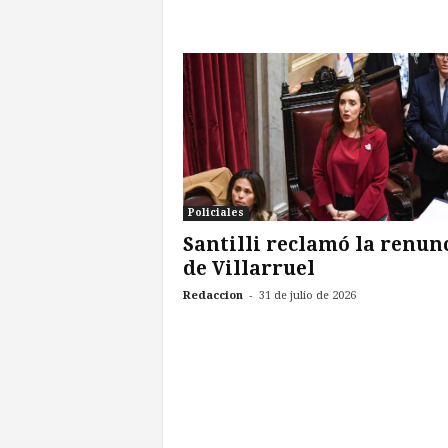
Policiales
Santilli reclamó la renun
de Villarruel
-
Redaccion
31 de julio de 2026