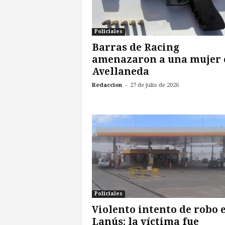
Policiales
Barras de Racing
amenazaron a una mujer 
Avellaneda
-
Redaccion
27 de julio de 2026
Policiales
Violento intento de robo 
Lanús: la víctima fue