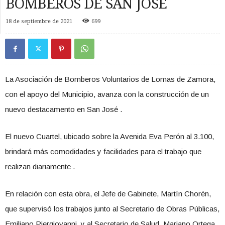
BOMBEROS DE SAN JOSÉ
18 de septiembre de 2021
699
La Asociación de Bomberos Voluntarios de Lomas de Zamora,
con el apoyo del Municipio, avanza con la construcción de un
nuevo destacamento en San José .
El nuevo Cuartel, ubicado sobre la Avenida Eva Perón al 3.100,
brindará más comodidades y facilidades para el trabajo que
realizan diariamente .
En relación con esta obra, el Jefe de Gabinete, Martín Chorén,
que supervisó los trabajos junto al Secretario de Obras Públicas,
Emiliano Piergiovanni, y al Secretario de Salud, Mariano Ortega