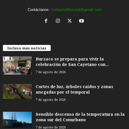
Contáctanos:
contactoinfozonal@gmail.com
Incluso más noticias
Burzaco se prepara para vivir la
celebración de San Cayetano con...
7 de agosto de 2026
Cortes de luz, árboles caídos y zonas
anegadas por el temporal
7 de agosto de 2026
Sensible descenso de la temperatura en la
zona sur del Conurbano
7 de agosto de 2026