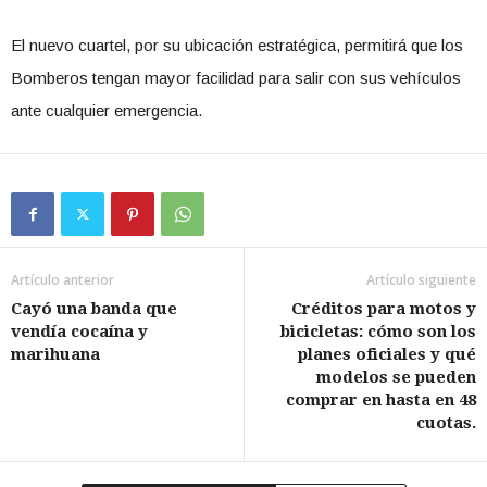
El nuevo cuartel, por su ubicación estratégica, permitirá que los
Bomberos tengan mayor facilidad para salir con sus vehículos
ante cualquier emergencia.
Artículo anterior
Artículo siguiente
Cayó una banda que
Créditos para motos y
vendía cocaína y
bicicletas: cómo son los
marihuana
planes oficiales y qué
modelos se pueden
comprar en hasta en 48
cuotas.