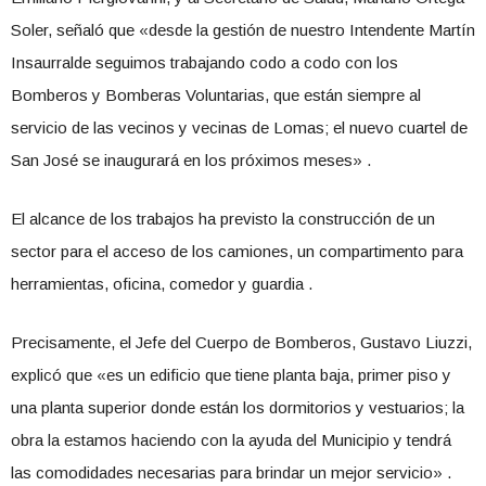
Soler, señaló que «desde la gestión de nuestro Intendente Martín
Insaurralde seguimos trabajando codo a codo con los
Bomberos y Bomberas Voluntarias, que están siempre al
servicio de las vecinos y vecinas de Lomas; el nuevo cuartel de
San José se inaugurará en los próximos meses» .
El alcance de los trabajos ha previsto la construcción de un
sector para el acceso de los camiones, un compartimento para
herramientas, oficina, comedor y guardia .
Precisamente, el Jefe del Cuerpo de Bomberos, Gustavo Liuzzi,
explicó que «es un edificio que tiene planta baja, primer piso y
una planta superior donde están los dormitorios y vestuarios; la
obra la estamos haciendo con la ayuda del Municipio y tendrá
las comodidades necesarias para brindar un mejor servicio» .