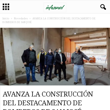
Inicio
Novedades
AVANZA LA CONSTRUCCIÓN DEL DESTACAMENTO DE
BOMBEROS DE SAN JOSÉ
AVANZA LA CONSTRUCCIÓN
DEL DESTACAMENTO DE