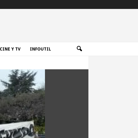
CINE Y TV
INFOUTIL