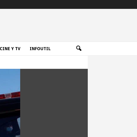
CINE Y TV
INFOUTIL