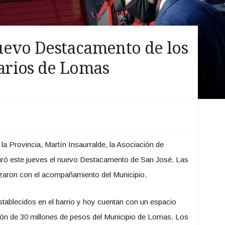
uevo Destacamento de los
arios de Lomas
 la Provincia, Martín Insaurralde, la Asociación de
ró este jueves el nuevo Destacamento de San José. Las
izaron con el acompañamiento del Municipio.
stablecidos en el barrio y hoy cuentan con un espacio
ón de 30 millones de pesos del Municipio de Lomas. Los