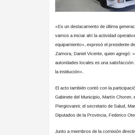
«Es un destacamento de última generaci
vamos a iniciar ahí la actividad operativ
equipamiento», expresó el presidente 
Zamora, Daniel Vicente, quien agregó: «I
autoridades locales es una satisfacción
la institución».
El acto también contó con la participación
Gabinete del Municipio, Martín Choren; 
Piergiovanni; el secretario de Salud, Ma
Diputados de la Provincia, Federico Ote
Junto a miembros de la comisión directiv