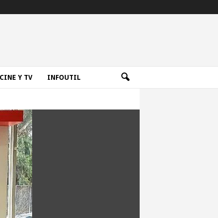
CINE Y TV
INFOUTIL