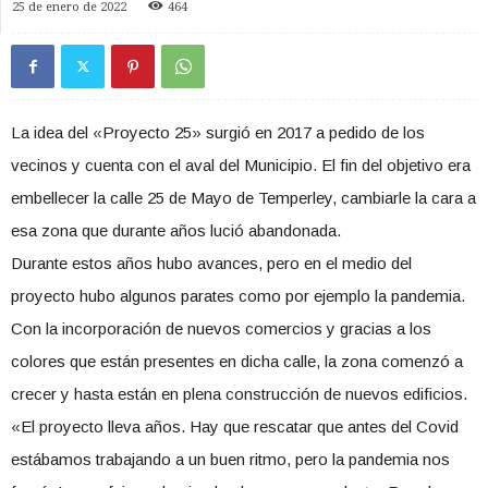
25 de enero de 2022
464
La idea del «Proyecto 25» surgió en 2017 a pedido de los
vecinos y cuenta con el aval del Municipio. El fin del objetivo era
embellecer la calle 25 de Mayo de Temperley, cambiarle la cara a
esa zona que durante años lució abandonada.
Durante estos años hubo avances, pero en el medio del
proyecto hubo algunos parates como por ejemplo la pandemia.
Con la incorporación de nuevos comercios y gracias a los
colores que están presentes en dicha calle, la zona comenzó a
crecer y hasta están en plena construcción de nuevos edificios.
«El proyecto lleva años. Hay que rescatar que antes del Covid
estábamos trabajando a un buen ritmo, pero la pandemia nos