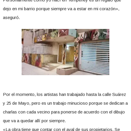
dejo en mi barrio porque siempre va a estar en mi corazón»,
aseguró.
Por el momento, los artistas han trabajado hasta la calle Suárez
y 25 de Mayo, pero es un trabajo minucioso porque se dedican a
charlas con cada vecino para ponerse de acuerdo con el dibujo
que va a quedar allí por siempre.
«La obra tiene que contar con el aval de sus propietarios. Se