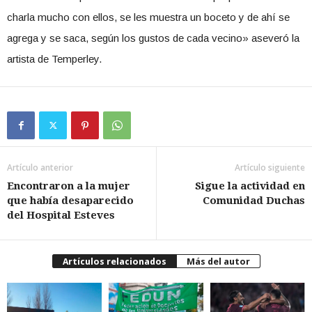
charla mucho con ellos, se les muestra un boceto y de ahí se
agrega y se saca, según los gustos de cada vecino» aseveró la
artista de Temperley.
Artículo anterior
Artículo siguiente
Encontraron a la mujer
Sigue la actividad en
que había desaparecido
Comunidad Duchas
del Hospital Esteves
Artículos relacionados
Más del autor