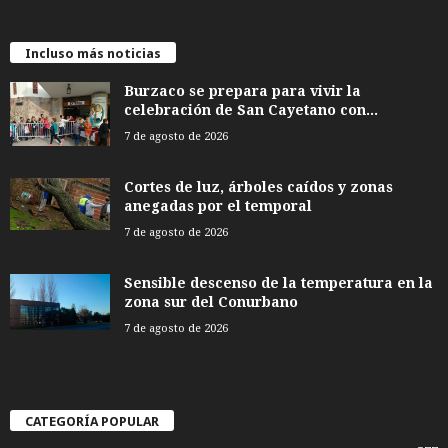
Incluso más noticias
Burzaco se prepara para vivir la
celebración de San Cayetano con...
7 de agosto de 2026
Cortes de luz, árboles caídos y zonas
anegadas por el temporal
7 de agosto de 2026
Sensible descenso de la temperatura en la
zona sur del Conurbano
7 de agosto de 2026
CATEGORÍA POPULAR