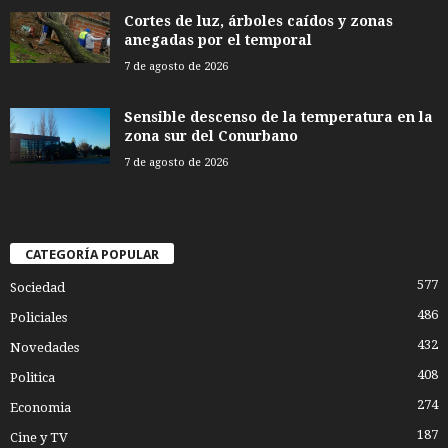
Cortes de luz, árboles caídos y zonas
anegadas por el temporal
7 de agosto de 2026
Sensible descenso de la temperatura en la
zona sur del Conurbano
7 de agosto de 2026
CATEGORÍA POPULAR
577
Sociedad
486
Policiales
432
Novedades
408
Politica
274
Economia
187
Cine y TV