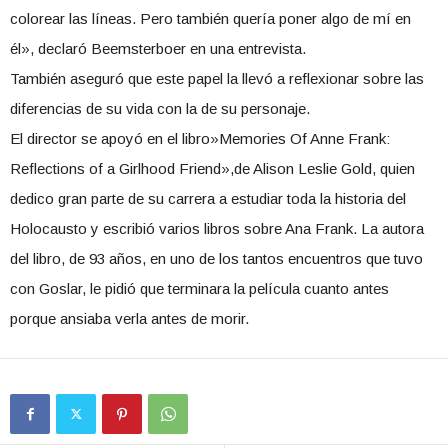
colorear las líneas. Pero también quería poner algo de mí en
él», declaró Beemsterboer en una entrevista.
También aseguró que este papel la llevó a reflexionar sobre las
diferencias de su vida con la de su personaje.
El director se apoyó en el libro»Memories Of Anne Frank:
Reflections of a Girlhood Friend»,de Alison Leslie Gold, quien
dedico gran parte de su carrera a estudiar toda la historia del
Holocausto y escribió varios libros sobre Ana Frank. La autora
del libro, de 93 años, en uno de los tantos encuentros que tuvo
con Goslar, le pidió que terminara la película cuanto antes
porque ansiaba verla antes de morir.