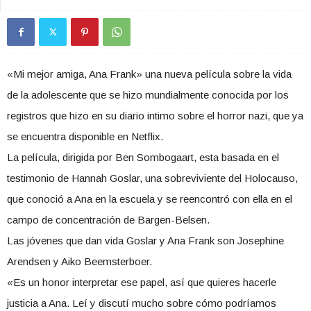
«Mi mejor amiga, Ana Frank» una nueva película sobre la vida
de la adolescente que se hizo mundialmente conocida por los
registros que hizo en su diario intimo sobre el horror nazi, que ya
se encuentra disponible en Netflix.
La película, dirigida por Ben Sombogaart, esta basada en el
testimonio de Hannah Goslar, una sobreviviente del Holocauso,
que conoció a Ana en la escuela y se reencontró con ella en el
campo de concentración de Bargen-Belsen.
Las jóvenes que dan vida Goslar y Ana Frank son Josephine
Arendsen y Aiko Beemsterboer.
«Es un honor interpretar ese papel, así que quieres hacerle
justicia a Ana. Leí y discutí mucho sobre cómo podríamos