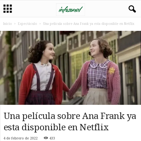
Inicio
Espectáculo
Una película sobre Ana Frank ya esta disponible en Netflix
Una película sobre Ana Frank ya
esta disponible en Netflix
4 de febrero de 2022
433