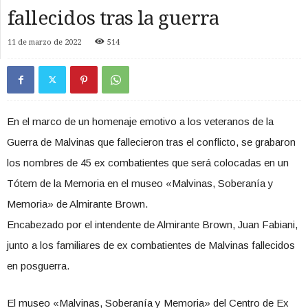
fallecidos tras la guerra
11 de marzo de 2022
514
En el marco de un homenaje emotivo a los veteranos de la
Guerra de Malvinas que fallecieron tras el conflicto, se grabaron
los nombres de 45 ex combatientes que será colocadas en un
Tótem de la Memoria en el museo «Malvinas, Soberanía y
Memoria» de Almirante Brown.
Encabezado por el intendente de Almirante Brown, Juan Fabiani,
junto a los familiares de ex combatientes de Malvinas fallecidos
en posguerra.
El museo «Malvinas, Soberanía y Memoria» del Centro de Ex