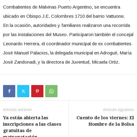
Combatientes de Malvinas Puerto Argentino, se encuentra
ubicado en Obispo J.E. Colombres 1710 del barrio Vattuone.
En la ocasión, autoridades y familiares realizaron una recorrida
por las instalaciones del Museo. Participaron también el concejal
Leonardo Herrera, el coordinador municipal de ex combatientes
José Manuel Palacios, la delegada municipal en Adrogué, María
José Zandonadi, y la directora de Juventud, Micaela Ortiz.
Artículo anterior
Artículo siguiente
Ya están abierta las
Cuento de los viernes: El
inscripciones a las clases
Hombre de la Bolsa
gratuitas de