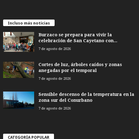
Incluso más noticias
Burzaco se prepara para vivir la
celebración de San Cayetano con...
7 de agosto de 2026
Cortes de luz, árboles caídos y zonas
anegadas por el temporal
7 de agosto de 2026
Sensible descenso de la temperatura en la
zona sur del Conurbano
7 de agosto de 2026
CATEGORÍA POPULAR