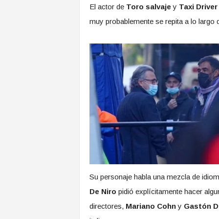
El actor de
Toro salvaje
y
Taxi Driver
muy probablemente se repita a lo largo 
Su personaje habla una mezcla de idiomas
De Niro
pidió explícitamente hacer algu
directores,
Mariano Cohn
y
Gastón D