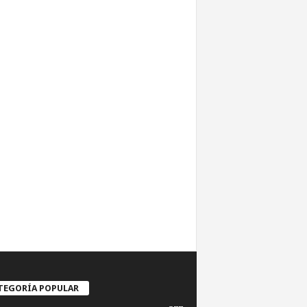
TEGORÍA POPULAR