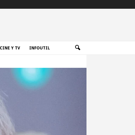
CINE Y TV
INFOUTIL