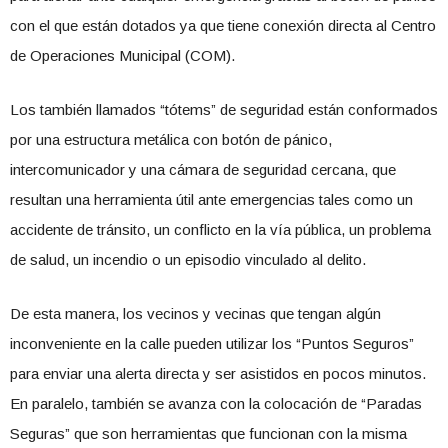
con el que están dotados ya que tiene conexión directa al Centro
de Operaciones Municipal (COM).
Los también llamados “tótems” de seguridad están conformados
por una estructura metálica con botón de pánico,
intercomunicador y una cámara de seguridad cercana, que
resultan una herramienta útil ante emergencias tales como un
accidente de tránsito, un conflicto en la vía pública, un problema
de salud, un incendio o un episodio vinculado al delito.
De esta manera, los vecinos y vecinas que tengan algún
inconveniente en la calle pueden utilizar los “Puntos Seguros”
para enviar una alerta directa y ser asistidos en pocos minutos.
En paralelo, también se avanza con la colocación de “Paradas
Seguras” que son herramientas que funcionan con la misma