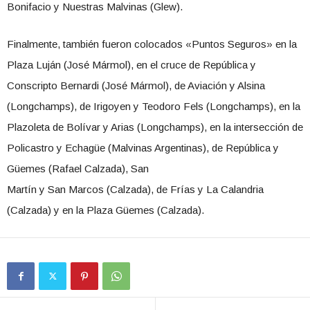
Bonifacio y Nuestras Malvinas (Glew).
Finalmente, también fueron colocados «Puntos Seguros» en la
Plaza Luján (José Mármol), en el cruce de República y
Conscripto Bernardi (José Mármol), de Aviación y Alsina
(Longchamps), de Irigoyen y Teodoro Fels (Longchamps), en la
Plazoleta de Bolívar y Arias (Longchamps), en la intersección de
Policastro y Echagüe (Malvinas Argentinas), de República y
Güemes (Rafael Calzada), San
Martín y San Marcos (Calzada), de Frías y La Calandria
(Calzada) y en la Plaza Güemes (Calzada).