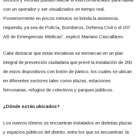
con un operador y ser visualizados en tiempo real.
Posteriormente en pocos minutos se brinda la asistencia
requerida, ya sea de Policía, Bomberos, Defensa Civil o el 107
AB de Emergencias Médicas”, explicó Mariano Cascallares.
Cabe destacar que estas iniciativas se enmarcan en un plan
integral de prevención ciudadana que prevé la instalación de 200
de estos dispositivos con botón de pánico, los cuales se ubican
en diferentes sectores tales como plazas, estaciones
ferroviarias, refugios de colectivos y parques públicos.
¿Dónde están ubicados?
Los nuevos tótems se encuentran instalados en distintas plazas
y espacios públicos del distrito, entre los que se encuentran: la