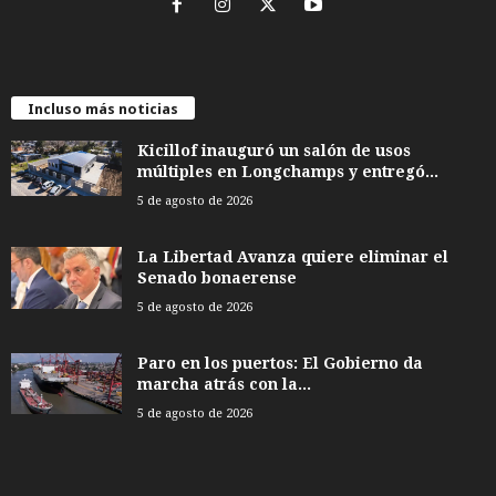
Incluso más noticias
Kicillof inauguró un salón de usos
múltiples en Longchamps y entregó...
5 de agosto de 2026
La Libertad Avanza quiere eliminar el
Senado bonaerense
5 de agosto de 2026
Paro en los puertos: El Gobierno da
marcha atrás con la...
5 de agosto de 2026