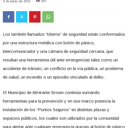
6 de junio de 2022
697
Los también llamados “tótems” de seguridad están conformados
por una estructura metálica con botón de pánico,
intercomunicador y una cámara de seguridad cercana, que
resultan una herramienta útil ante emergencias tales como un
accidente de tránsito, un conflicto en la vía pública, un problema
de salud, un incendio o un episodio vinculado al delito.
El Municipio de Almirante Brown continúa sumando
herramientas para la prevención y en ese marco potencia la
instalación de los “Puntos Seguros” en distintas plazas y
espacios públicos, los cuales son utilizados por la comunidad
para alertar ante cualquier emergencia gracias al botón de pánico