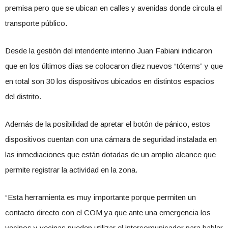
premisa pero que se ubican en calles y avenidas donde circula el
transporte público.
Desde la gestión del intendente interino Juan Fabiani indicaron
que en los últimos días se colocaron diez nuevos “tótems” y que
en total son 30 los dispositivos ubicados en distintos espacios
del distrito.
Además de la posibilidad de apretar el botón de pánico, estos
dispositivos cuentan con una cámara de seguridad instalada en
las inmediaciones que están dotadas de un amplio alcance que
permite registrar la actividad en la zona.
“Esta herramienta es muy importante porque permiten un
contacto directo con el COM ya que ante una emergencia los
vecinos y vecinas pueden utilizar el intercomunicador para hablar