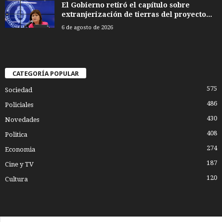
El Gobierno retiró el capítulo sobre
extranjerización de tierras del proyecto...
6 de agosto de 2026
CATEGORÍA POPULAR
575
Sociedad
486
Policiales
430
Novedades
408
Politica
274
Economia
187
Cine y TV
120
Cultura