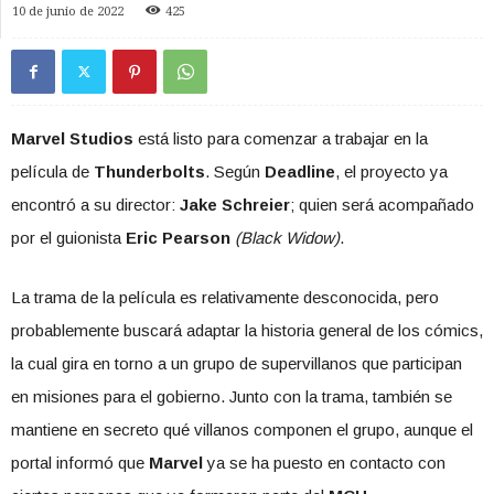
10 de junio de 2022
425
Marvel Studios
está listo para comenzar a trabajar en la
película de
Thunderbolts
. Según
Deadline
, el proyecto ya
encontró a su director:
Jake Schreier
; quien será acompañado
por el guionista
Eric Pearson
(Black Widow)
.
La trama de la película es relativamente desconocida, pero
probablemente buscará adaptar la historia general de los cómics,
la cual gira en torno a un grupo de supervillanos que participan
en misiones para el gobierno. Junto con la trama, también se
mantiene en secreto qué villanos componen el grupo, aunque el
portal informó que
Marvel
ya se ha puesto en contacto con