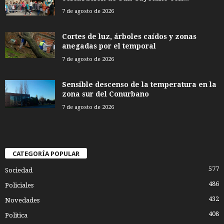
7 de agosto de 2026
Cortes de luz, árboles caídos y zonas
anegadas por el temporal
7 de agosto de 2026
Sensible descenso de la temperatura en la
zona sur del Conurbano
7 de agosto de 2026
CATEGORÍA POPULAR
577
Sociedad
486
Policiales
432
Novedades
408
Politica