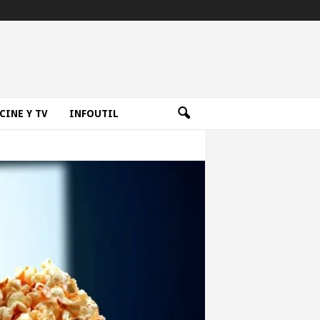
CINE Y TV
INFOUTIL