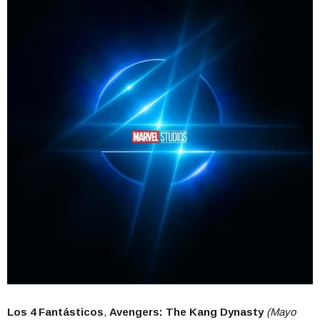
Los 4 Fantásticos
,
Avengers: The Kang Dynasty
(Mayo