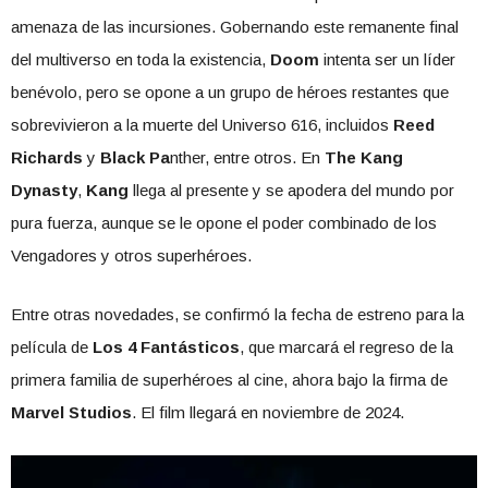
amenaza de las incursiones. Gobernando este remanente final
del multiverso en toda la existencia,
Doom
intenta ser un líder
benévolo, pero se opone a un grupo de héroes restantes que
sobrevivieron a la muerte del Universo 616, incluidos
Reed
Richards
y
Black Pa
nther, entre otros. En
The Kang
Dynasty
,
Kang
llega al presente y se apodera del mundo por
pura fuerza, aunque se le opone el poder combinado de los
Vengadores y otros superhéroes.
Entre otras novedades, se confirmó la fecha de estreno para la
película de
Los 4 Fantásticos
, que marcará el regreso de la
primera familia de superhéroes al cine, ahora bajo la firma de
Marvel Studios
. El film llegará en noviembre de 2024.