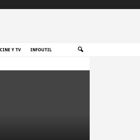
CINE Y TV
INFOUTIL