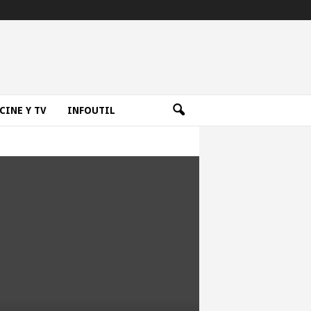
CINE Y TV
INFOUTIL