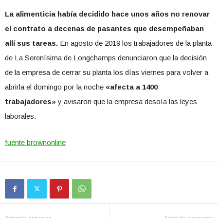
La alimenticia había decidido hace unos años no renovar
el contrato a decenas de pasantes que desempeñaban
allí sus tareas.
En agosto de 2019 los trabajadores de la planta
de La Serenísima de Longchamps denunciaron que la decisión
de la empresa de cerrar su planta los días viernes para volver a
abrirla el domingo por la noche
«afecta a 1400
trabajadores»
y avisaron que la empresa desoía las leyes
laborales.
fuente brownonline