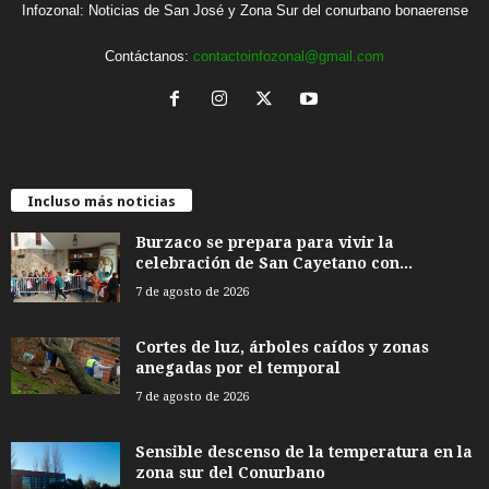
Infozonal: Noticias de San José y Zona Sur del conurbano bonaerense
Contáctanos:
contactoinfozonal@gmail.com
Incluso más noticias
Burzaco se prepara para vivir la
celebración de San Cayetano con...
7 de agosto de 2026
Cortes de luz, árboles caídos y zonas
anegadas por el temporal
7 de agosto de 2026
Sensible descenso de la temperatura en la
zona sur del Conurbano