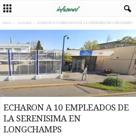
Inicio
Sociedad
ECHARON A 10 EMPLEADOS DE LA SERENISIMA EN LONGCHAMPS
ECHARON A 10 EMPLEADOS DE
LA SERENISIMA EN
LONGCHAMPS