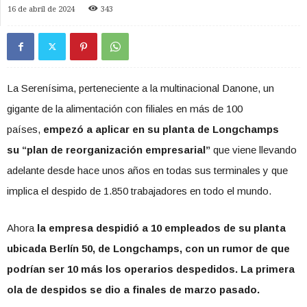
16 de abril de 2024
343
La Serenísima, perteneciente a la multinacional Danone, un
gigante de la alimentación con filiales en más de 100
países,
empezó a aplicar en su planta de Longchamps
su
“plan de reorganización empresarial”
que viene llevando
adelante desde hace unos años en todas sus terminales y que
implica el despido de 1.850 trabajadores en todo el mundo.
Ahora
la empresa despidió a 10 empleados de su planta
ubicada Berlín 50, de Longchamps, con un rumor de que
podrían ser 10 más los operarios despedidos. La primera
ola de despidos se dio a finales de marzo pasado.