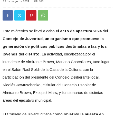
27 de mayo de 2024
366
Este miércoles se llevó a cabo
el acto de apertura 2024 del
Consejo de Juventud, un organismo que promueve la
generación de políticas públicas destinadas a las y los
jóvenes del distrito.
La actividad, encabezada por el
intendente de Almirante Brown, Mariano Cascallares, tuvo lugar
en el Salón Raúl Soldi de la Casa de la Cultura, con la
participación del presidente del Concejo Deliberante local,
Nicolás Jawtuschenko, el titular del Consejo Escolar de
Almirante Brown, Ezequiel Mars, y funcionarios de distintas
áreas del ejecutivo municipal.
El Consejo de Juventud tiene como
objetivo la puesta en