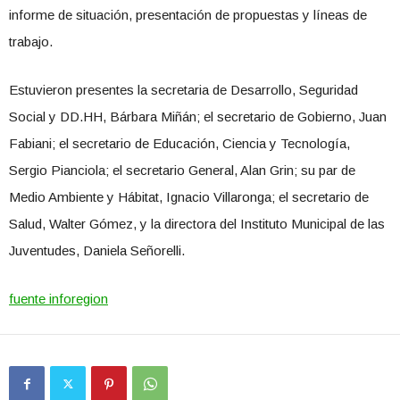
informe de situación, presentación de propuestas y líneas de
trabajo.
Estuvieron presentes la secretaria de Desarrollo, Seguridad
Social y DD.HH, Bárbara Miñán; el secretario de Gobierno, Juan
Fabiani; el secretario de Educación, Ciencia y Tecnología,
Sergio Pianciola; el secretario General, Alan Grin; su par de
Medio Ambiente y Hábitat, Ignacio Villaronga; el secretario de
Salud, Walter Gómez, y la directora del Instituto Municipal de las
Juventudes, Daniela Señorelli.
fuente inforegion