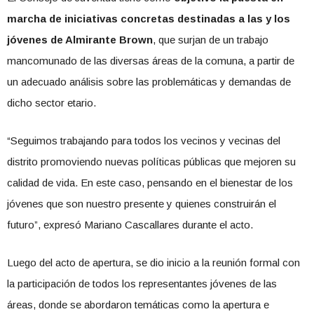
marcha de iniciativas concretas destinadas a las y los
jóvenes de Almirante Brown
, que surjan de un trabajo
mancomunado de las diversas áreas de la comuna, a partir de
un adecuado análisis sobre las problemáticas y demandas de
dicho sector etario.
“Seguimos trabajando para todos los vecinos y vecinas del
distrito promoviendo nuevas políticas públicas que mejoren su
calidad de vida. En este caso, pensando en el bienestar de los
jóvenes que son nuestro presente y quienes construirán el
futuro”, expresó Mariano Cascallares durante el acto.
Luego del acto de apertura, se dio inicio a la reunión formal con
la participación de todos los representantes jóvenes de las
áreas, donde se abordaron temáticas como la apertura e