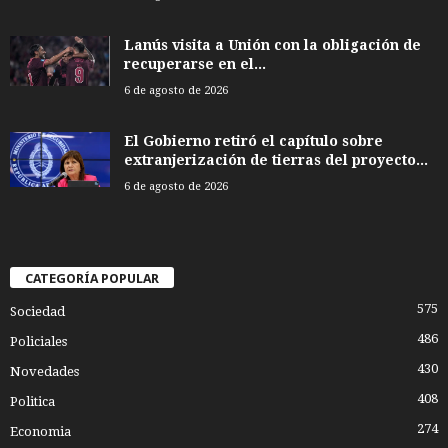
Lanús visita a Unión con la obligación de
recuperarse en el...
6 de agosto de 2026
El Gobierno retiró el capítulo sobre
extranjerización de tierras del proyecto...
6 de agosto de 2026
CATEGORÍA POPULAR
575
Sociedad
486
Policiales
430
Novedades
408
Politica
274
Economia