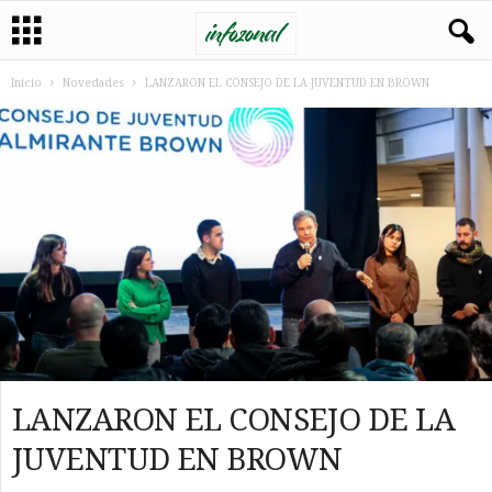
Inicio
Novedades
LANZARON EL CONSEJO DE LA JUVENTUD EN BROWN
LANZARON EL CONSEJO DE LA
JUVENTUD EN BROWN