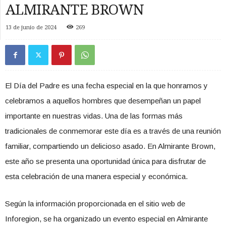
ALMIRANTE BROWN
13 de junio de 2024
269
El Día del Padre es una fecha especial en la que honramos y
celebramos a aquellos hombres que desempeñan un papel
importante en nuestras vidas. Una de las formas más
tradicionales de conmemorar este día es a través de una reunión
familiar, compartiendo un delicioso asado. En Almirante Brown,
este año se presenta una oportunidad única para disfrutar de
esta celebración de una manera especial y económica.
Según la información proporcionada en el sitio web de
Inforegion, se ha organizado un evento especial en Almirante