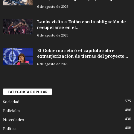
6 de agosto de 2026
Lanús visita a Unión con la obligación de
recuperarse en el...
6 de agosto de 2026
El Gobierno retiró el capítulo sobre
extranjerización de tierras del proyecto...
6 de agosto de 2026
CATEGORÍA POPULAR
575
Sociedad
486
Policiales
430
Novedades
408
Politica