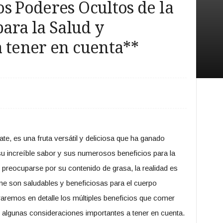
s Poderes Ocultos de la
para la Salud y
 tener en cuenta**
e, es una fruta versátil y deliciosa que ha ganado
u increíble sabor y sus numerosos beneficios para la
preocuparse por su contenido de grasa, la realidad es
ne son saludables y beneficiosas para el cuerpo
aremos en detalle los múltiples beneficios que comer
o algunas consideraciones importantes a tener en cuenta.