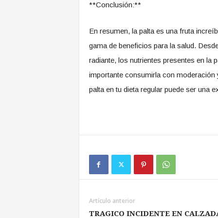
**Conclusión:**
En resumen, la palta es una fruta increí
gama de beneficios para la salud. Desde
radiante, los nutrientes presentes en la
importante consumirla con moderación y 
palta en tu dieta regular puede ser una 
Artículo anterior
TRAGICO INCIDENTE EN CALZAD