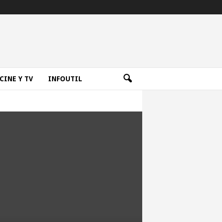
CINE Y TV
INFOUTIL