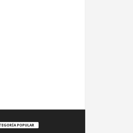
TEGORÍA POPULAR