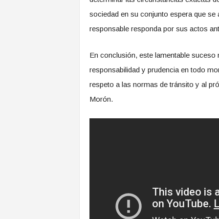
sociedad en su conjunto espera que se 
responsable responda por sus actos ante
En conclusión, este lamentable suceso 
responsabilidad y prudencia en todo mom
respeto a las normas de tránsito y al p
Morón.