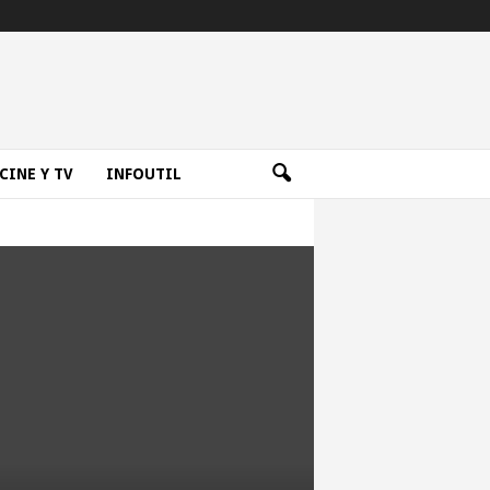
CINE Y TV
INFOUTIL