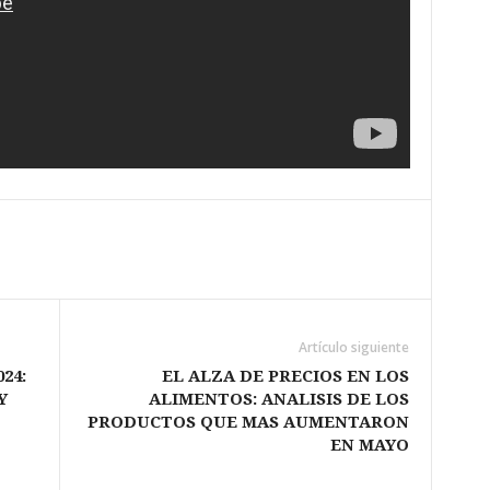
Artículo siguiente
24:
EL ALZA DE PRECIOS EN LOS
Y
ALIMENTOS: ANALISIS DE LOS
PRODUCTOS QUE MAS AUMENTARON
EN MAYO