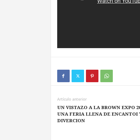
Artículo anterior
UN VISTAZO A LA BROWN EXPO 20
UNA FERIA LLENA DE ENCANTOI 
DIVERCION