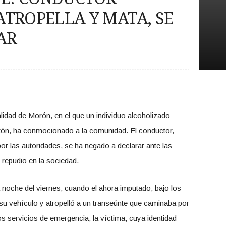
TROPELLA Y MATA, SE
AR
lidad de Morón, en el que un individuo alcoholizado
atón, ha conmocionado a la comunidad. El conductor,
or las autoridades, se ha negado a declarar ante las
repudio en la sociedad.
da noche del viernes, cuando el ahora imputado, bajo los
e su vehículo y atropelló a un transeúnte que caminaba por
os servicios de emergencia, la víctima, cuya identidad