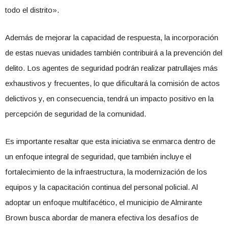
todo el distrito».
Además de mejorar la capacidad de respuesta, la incorporación
de estas nuevas unidades también contribuirá a la prevención del
delito. Los agentes de seguridad podrán realizar patrullajes más
exhaustivos y frecuentes, lo que dificultará la comisión de actos
delictivos y, en consecuencia, tendrá un impacto positivo en la
percepción de seguridad de la comunidad.
Es importante resaltar que esta iniciativa se enmarca dentro de
un enfoque integral de seguridad, que también incluye el
fortalecimiento de la infraestructura, la modernización de los
equipos y la capacitación continua del personal policial. Al
adoptar un enfoque multifacético, el municipio de Almirante
Brown busca abordar de manera efectiva los desafíos de