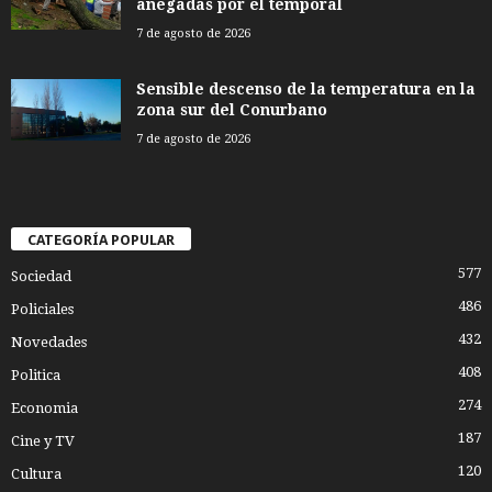
anegadas por el temporal
7 de agosto de 2026
Sensible descenso de la temperatura en la
zona sur del Conurbano
7 de agosto de 2026
CATEGORÍA POPULAR
577
Sociedad
486
Policiales
432
Novedades
408
Politica
274
Economia
187
Cine y TV
120
Cultura