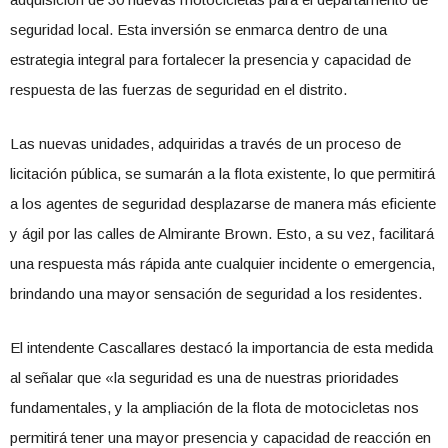
seguridad local. Esta inversión se enmarca dentro de una
estrategia integral para fortalecer la presencia y capacidad de
respuesta de las fuerzas de seguridad en el distrito.
Las nuevas unidades, adquiridas a través de un proceso de
licitación pública, se sumarán a la flota existente, lo que permitirá
a los agentes de seguridad desplazarse de manera más eficiente
y ágil por las calles de Almirante Brown. Esto, a su vez, facilitará
una respuesta más rápida ante cualquier incidente o emergencia,
brindando una mayor sensación de seguridad a los residentes.
El intendente Cascallares destacó la importancia de esta medida
al señalar que «la seguridad es una de nuestras prioridades
fundamentales, y la ampliación de la flota de motocicletas nos
permitirá tener una mayor presencia y capacidad de reacción en