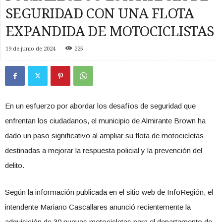
SEGURIDAD CON UNA FLOTA
EXPANDIDA DE MOTOCICLISTAS
19 de junio de 2024
225
En un esfuerzo por abordar los desafíos de seguridad que
enfrentan los ciudadanos, el municipio de Almirante Brown ha
dado un paso significativo al ampliar su flota de motocicletas
destinadas a mejorar la respuesta policial y la prevención del
delito.
Según la información publicada en el sitio web de InfoRegión, el
intendente Mariano Cascallares anunció recientemente la
adquisición de 30 nuevas motocicletas para el departamento de