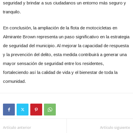
seguridad y brindar a sus ciudadanos un entorno más seguro y
tranquilo.
En conclusión, la ampliación de la flota de motocicletas en
Almirante Brown representa un paso significativo en la estrategia
de seguridad del municipio. Al mejorar la capacidad de respuesta
y la prevención del delito, esta medida contribuirá a generar una
mayor sensación de seguridad entre los residentes,
fortaleciendo así la calidad de vida y el bienestar de toda la
comunidad.
Artículo anterior
Artículo siguiente