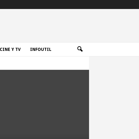
CINE Y TV
INFOUTIL