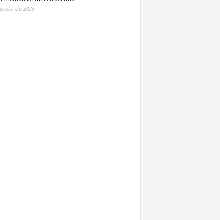
gosto de 2026