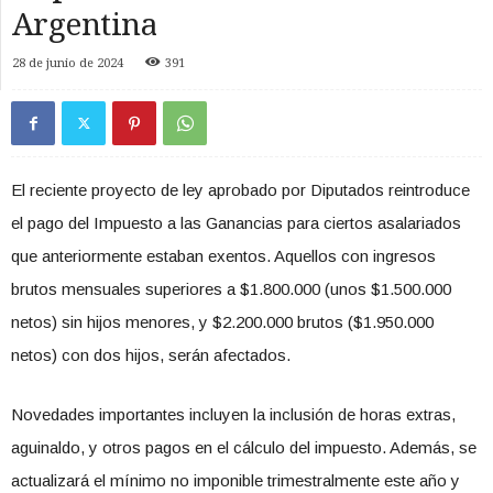
Argentina
28 de junio de 2024
391
El reciente proyecto de ley aprobado por Diputados reintroduce
el pago del Impuesto a las Ganancias para ciertos asalariados
que anteriormente estaban exentos. Aquellos con ingresos
brutos mensuales superiores a $1.800.000 (unos $1.500.000
netos) sin hijos menores, y $2.200.000 brutos ($1.950.000
netos) con dos hijos, serán afectados.
Novedades importantes incluyen la inclusión de horas extras,
aguinaldo, y otros pagos en el cálculo del impuesto. Además, se
actualizará el mínimo no imponible trimestralmente este año y