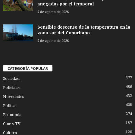
anegadas por el temporal
7 de agosto de 2026
Sensible descenso de la temperatura en la
zona sur del Conurbano
7 de agosto de 2026
CATEGORÍA POPULAR
577
Sociedad
486
Policiales
432
Novedades
408
Politica
274
Economia
187
Cine y TV
120
Cultura