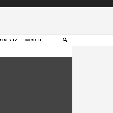
CINE Y TV
INFOUTIL