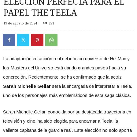
ELECCION PERFECTA PARA EL
PAPEL THE TEELA
19 de agosto de 2024
291
La adaptación en acción real del icónico universo de He-Man y
los Masters del Universo está dando grandes pasos hacia su
concreción. Recientemente, se ha confirmado que la actriz
Sarah Michelle Gellar
será la encargada de interpretar a Teela,
uno de los personajes más emblemáticos de esta saga clásica.
Sarah Michelle Gellar, conocida por su destacada trayectoria en
televisión y cine, ha sido elegida para encarnar a Teela, la
valiente capitana de la guardia real. Esta elección no solo aporta