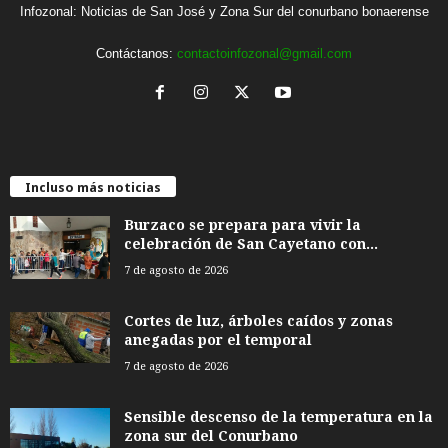
Infozonal: Noticias de San José y Zona Sur del conurbano bonaerense
Contáctanos:
contactoinfozonal@gmail.com
Incluso más noticias
Burzaco se prepara para vivir la
celebración de San Cayetano con...
7 de agosto de 2026
Cortes de luz, árboles caídos y zonas
anegadas por el temporal
7 de agosto de 2026
Sensible descenso de la temperatura en la
zona sur del Conurbano