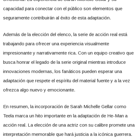
capacidad para conectar con el público son elementos que
seguramente contribuirán al éxito de esta adaptación.
Además de la elección del elenco, la serie de acción real está
trabajando para ofrecer una experiencia visualmente
impresionante y narrativamente rica. Con un equipo creativo que
busca honrar el legado de la serie original mientras introduce
innovaciones modernas, los fanáticos pueden esperar una
adaptación que respete el espíritu del material fuente y a la vez
ofrezca algo nuevo y emocionante.
En resumen, la incorporación de Sarah Michelle Gellar como
Teela marca un hito importante en la adaptación de He-Man a
acción real. La elección de una actriz con su calibre promete una
interpretación memorable que hará justicia a la icónica guerrera.