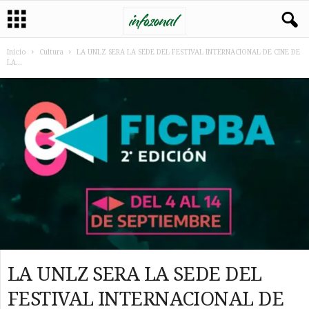
Inicio
Cultura
LA UNLZ SERA LA SEDE DEL FESTIVAL INTERNACIONAL DE CINE DE
LA...
LA UNLZ SERA LA SEDE DEL
FESTIVAL INTERNACIONAL DE