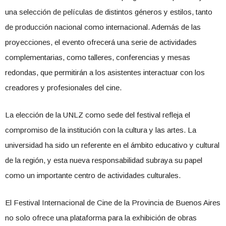
una selección de películas de distintos géneros y estilos, tanto
de producción nacional como internacional. Además de las
proyecciones, el evento ofrecerá una serie de actividades
complementarias, como talleres, conferencias y mesas
redondas, que permitirán a los asistentes interactuar con los
creadores y profesionales del cine.
La elección de la UNLZ como sede del festival refleja el
compromiso de la institución con la cultura y las artes. La
universidad ha sido un referente en el ámbito educativo y cultural
de la región, y esta nueva responsabilidad subraya su papel
como un importante centro de actividades culturales.
El Festival Internacional de Cine de la Provincia de Buenos Aires
no solo ofrece una plataforma para la exhibición de obras