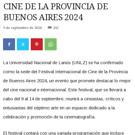
CINE DE LA PROVINCIA DE
BUENOS AIRES 2024
9 de septiembre de 2024
242
La Universidad Nacional de Lanús (UNLZ) se ha confirmado
como la sede del Festival Internacional de Cine de la Provincia
de Buenos Aires 2024, un evento que promete destacar lo mejor
del cine nacional e internacional. Este festival, que se llevará a
cabo del 9 al 14 de septiembre, reunirá a cineastas, críticos y
entusiastas del séptimo arte en un espacio dedicado a la
celebración y promoción de la cinematografía.
El festival contará con una variada programación que incluye