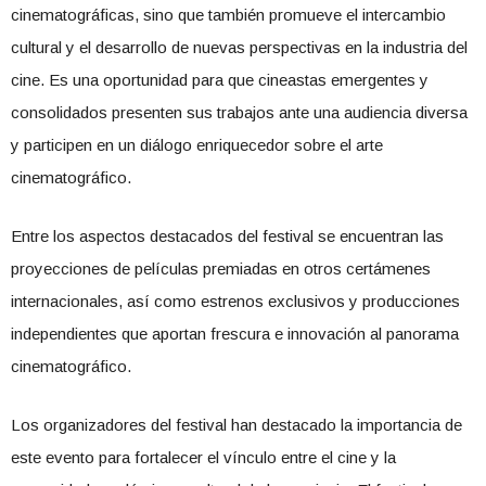
cinematográficas, sino que también promueve el intercambio
cultural y el desarrollo de nuevas perspectivas en la industria del
cine. Es una oportunidad para que cineastas emergentes y
consolidados presenten sus trabajos ante una audiencia diversa
y participen en un diálogo enriquecedor sobre el arte
cinematográfico.
Entre los aspectos destacados del festival se encuentran las
proyecciones de películas premiadas en otros certámenes
internacionales, así como estrenos exclusivos y producciones
independientes que aportan frescura e innovación al panorama
cinematográfico.
Los organizadores del festival han destacado la importancia de
este evento para fortalecer el vínculo entre el cine y la