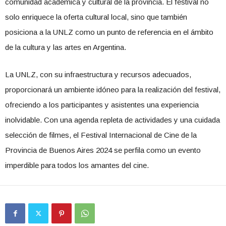
comunidad académica y cultural de la provincia. El festival no
solo enriquece la oferta cultural local, sino que también
posiciona a la UNLZ como un punto de referencia en el ámbito
de la cultura y las artes en Argentina.
La UNLZ, con su infraestructura y recursos adecuados,
proporcionará un ambiente idóneo para la realización del festival,
ofreciendo a los participantes y asistentes una experiencia
inolvidable. Con una agenda repleta de actividades y una cuidada
selección de filmes, el Festival Internacional de Cine de la
Provincia de Buenos Aires 2024 se perfila como un evento
imperdible para todos los amantes del cine.