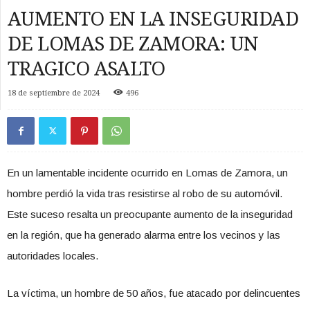
AUMENTO EN LA INSEGURIDAD
DE LOMAS DE ZAMORA: UN
TRAGICO ASALTO
18 de septiembre de 2024
496
En un lamentable incidente ocurrido en Lomas de Zamora, un
hombre perdió la vida tras resistirse al robo de su automóvil.
Este suceso resalta un preocupante aumento de la inseguridad
en la región, que ha generado alarma entre los vecinos y las
autoridades locales.
La víctima, un hombre de 50 años, fue atacado por delincuentes