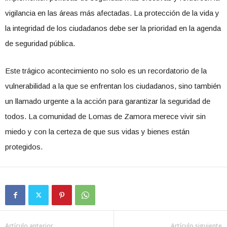
vigilancia en las áreas más afectadas. La protección de la vida y
la integridad de los ciudadanos debe ser la prioridad en la agenda
de seguridad pública.
Este trágico acontecimiento no solo es un recordatorio de la
vulnerabilidad a la que se enfrentan los ciudadanos, sino también
un llamado urgente a la acción para garantizar la seguridad de
todos. La comunidad de Lomas de Zamora merece vivir sin
miedo y con la certeza de que sus vidas y bienes están
protegidos.
Artículo anterior
Artículo siguiente