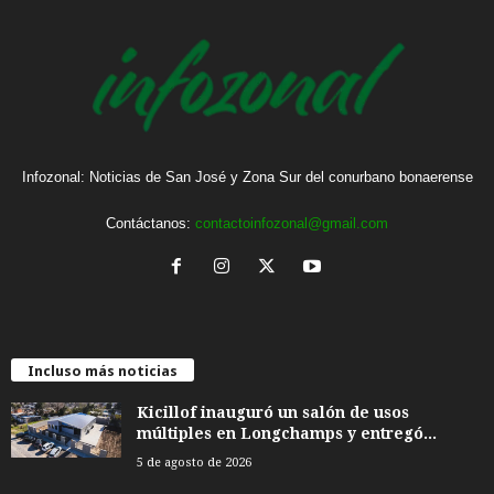
Infozonal: Noticias de San José y Zona Sur del conurbano bonaerense
Contáctanos:
contactoinfozonal@gmail.com
Incluso más noticias
Kicillof inauguró un salón de usos
múltiples en Longchamps y entregó...
5 de agosto de 2026