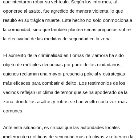
que intentaron robar su vehículo. Según los informes, al
oponerse al asalto, fue agredido de manera violenta, lo que
resultó en su trágica muerte. Este hecho no solo conmociona a
la comunidad, sino que también plantea serias preguntas sobre
la efectividad de las medidas de seguridad en la zona.
El aumento de la criminalidad en Lomas de Zamora ha sido
objeto de múltiples denuncias por parte de los ciudadanos,
quienes reclaman una mayor presencia policial y estrategias
más eficaces para combatir el delito. Los testimonios de los
vecinos reflejan un clima de temor que se ha apoderado de la
zona, donde los asaltos y robos se han vuelto cada vez más
comunes.
Ante esta situación, es crucial que las autoridades locales
implementen políticas de seguridad más efectivas y refuercen la