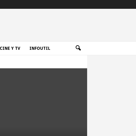
CINE Y TV
INFOUTIL