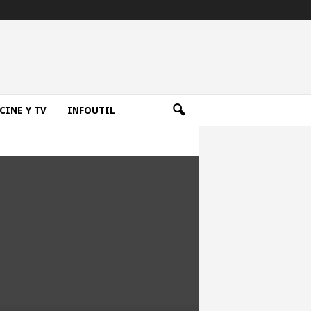
CINE Y TV
INFOUTIL