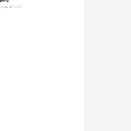
embre
gosto de 2026