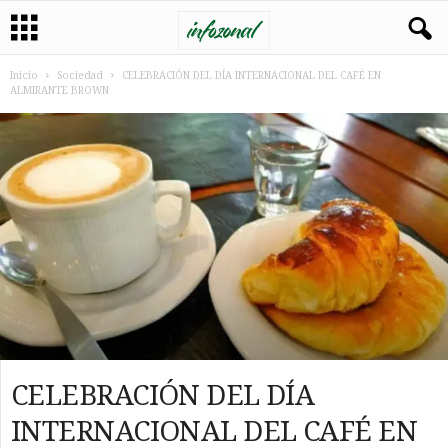
Inicio
Sociedad
CELEBRACIÓN DEL DÍA INTERNACIONAL DEL CAFÉ EN
ALMIRANTE BROWN
CELEBRACIÓN DEL DÍA
INTERNACIONAL DEL CAFÉ EN