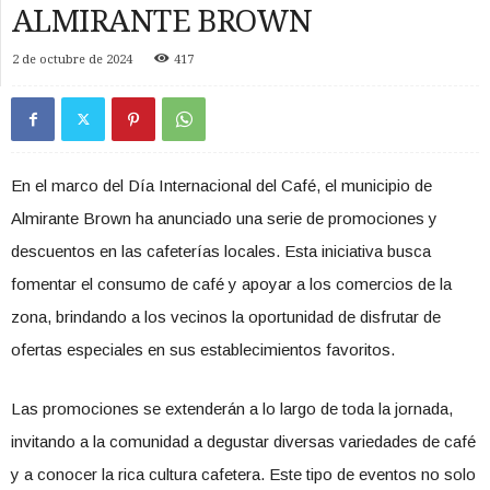
ALMIRANTE BROWN
2 de octubre de 2024
417
En el marco del Día Internacional del Café, el municipio de
Almirante Brown ha anunciado una serie de promociones y
descuentos en las cafeterías locales. Esta iniciativa busca
fomentar el consumo de café y apoyar a los comercios de la
zona, brindando a los vecinos la oportunidad de disfrutar de
ofertas especiales en sus establecimientos favoritos.
Las promociones se extenderán a lo largo de toda la jornada,
invitando a la comunidad a degustar diversas variedades de café
y a conocer la rica cultura cafetera. Este tipo de eventos no solo