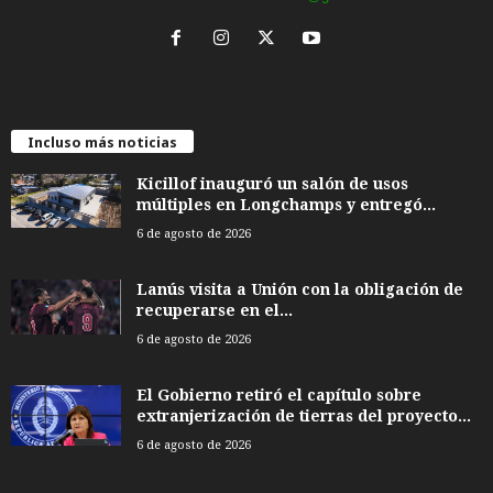
Incluso más noticias
Kicillof inauguró un salón de usos
múltiples en Longchamps y entregó...
6 de agosto de 2026
Lanús visita a Unión con la obligación de
recuperarse en el...
6 de agosto de 2026
El Gobierno retiró el capítulo sobre
extranjerización de tierras del proyecto...
6 de agosto de 2026