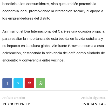
beneficia a los consumidores, sino que también potencia la
economía local, promoviendo la interacción social y el apoyo a
los emprendedores del distrito.
Asimismo, el Día Internacional del Café es una ocasión propicia
para resaltar la importancia de esta bebida en la vida cotidiana y
su impacto en la cultura global. Almirante Brown se suma a esta
celebración, destacando la relevancia del café como símbolo de
encuentro y convivencia entre vecinos.
Artículo anterior
Artículo siguiente
EL CRECIENTE
INICIAN LAS