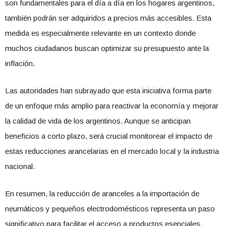
son fundamentales para el día a día en los hogares argentinos,
también podrán ser adquiridos a precios más accesibles. Esta
medida es especialmente relevante en un contexto donde
muchos ciudadanos buscan optimizar su presupuesto ante la
inflación.
Las autoridades han subrayado que esta iniciativa forma parte
de un enfoque más amplio para reactivar la economía y mejorar
la calidad de vida de los argentinos. Aunque se anticipan
beneficios a corto plazo, será crucial monitorear el impacto de
estas reducciones arancelarias en el mercado local y la industria
nacional.
En resumen, la reducción de aranceles a la importación de
neumáticos y pequeños electrodomésticos representa un paso
significativo para facilitar el acceso a productos esenciales,