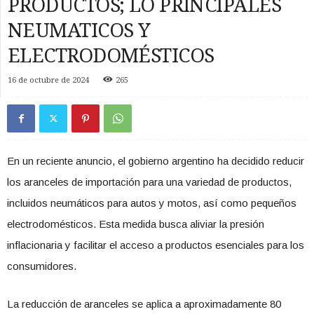
PRODUCTOS; LO PRINCIPALES
NEUMATICOS Y
ELECTRODOMÉSTICOS
16 de octubre de 2024
265
En un reciente anuncio, el gobierno argentino ha decidido reducir
los aranceles de importación para una variedad de productos,
incluidos neumáticos para autos y motos, así como pequeños
electrodomésticos. Esta medida busca aliviar la presión
inflacionaria y facilitar el acceso a productos esenciales para los
consumidores.
La reducción de aranceles se aplica a aproximadamente 80