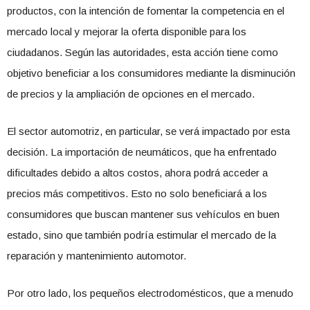
productos, con la intención de fomentar la competencia en el
mercado local y mejorar la oferta disponible para los
ciudadanos. Según las autoridades, esta acción tiene como
objetivo beneficiar a los consumidores mediante la disminución
de precios y la ampliación de opciones en el mercado.
El sector automotriz, en particular, se verá impactado por esta
decisión. La importación de neumáticos, que ha enfrentado
dificultades debido a altos costos, ahora podrá acceder a
precios más competitivos. Esto no solo beneficiará a los
consumidores que buscan mantener sus vehículos en buen
estado, sino que también podría estimular el mercado de la
reparación y mantenimiento automotor.
Por otro lado, los pequeños electrodomésticos, que a menudo