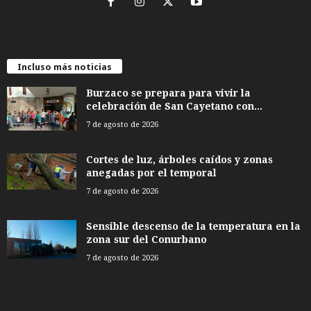
Incluso más noticias
Burzaco se prepara para vivir la
celebración de San Cayetano con...
7 de agosto de 2026
Cortes de luz, árboles caídos y zonas
anegadas por el temporal
7 de agosto de 2026
Sensible descenso de la temperatura en la
zona sur del Conurbano
7 de agosto de 2026