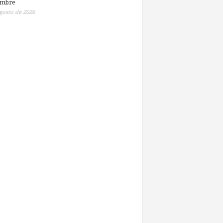
embre
gosto de 2026