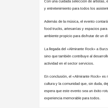
Con una cuidada selección de artistas, e
y entretenimiento para todos los asisten
Además de la música, el evento contará
food trucks, artesanías y espacios para 
ambiente propicio para disfrutar de un dí
La llegada del «Almirante Rock» a Burza
sino que también contribuye al desarroll
actividad en el sector servicios.
En conclusión, el «Almirante Rock» es m
cultura y la comunidad que, sin duda, de
espera que este evento sea un éxito rot
experiencia memorable para todos.