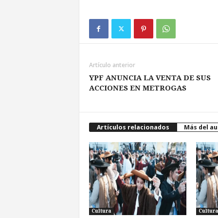
Artículo anterior
YPF ANUNCIA LA VENTA DE SUS
ACCIONES EN METROGAS
Artículos relacionados
Más del au
Cultura
Cultur