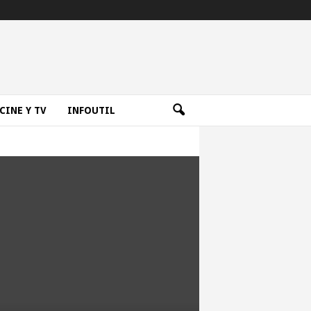
CINE Y TV
INFOUTIL