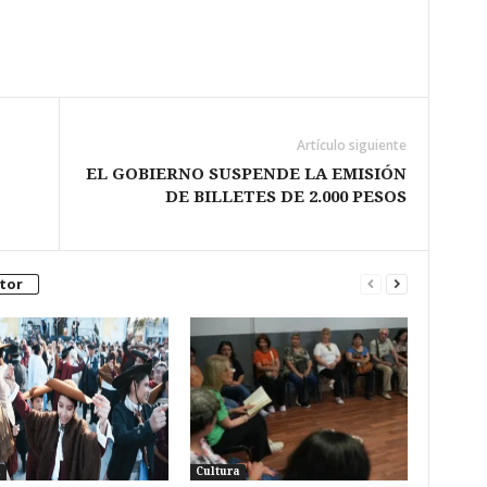
Artículo siguiente
EL GOBIERNO SUSPENDE LA EMISIÓN
DE BILLETES DE 2.000 PESOS
tor
a
Cultura