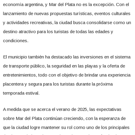
economía argentina, y Mar del Plata no es la excepción. Con el
lanzamiento de nuevas propuestas turísticas, eventos culturales
y actividades recreativas, la ciudad busca consolidarse como un
destino atractivo para los turistas de todas las edades y
condiciones.
El municipio también ha destacado las inversiones en el sistema
de transporte público, la seguridad en las playas y la oferta de
entretenimientos, todo con el objetivo de brindar una experiencia
placentera y segura para los turistas durante la próxima
temporada estival.
A medida que se acerca el verano de 2025, las expectativas
sobre Mar del Plata continúan creciendo, con la esperanza de
que la ciudad logre mantener su rol como uno de los principales