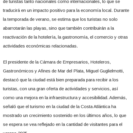
de turistas tanto nacionales como internacionales, lo que se
traducirá en un impacto positivo para la economía local. Durante
la temporada de verano, se estima que los turistas no solo
abarrotarán las playas, sino que también contribuirán a la
reactivación de la hotelería, la gastronomía, el comercio y otras
actividades económicas relacionadas.
El presidente de la Cámara de Empresarios, Hoteleros,
Gastronómicos y Afines de Mar del Plata, Miguel Guglielmotti,
destacó que la ciudad está bien preparada para recibir a los
turistas, con una gran oferta de actividades y servicios, así
como una mejora en la infraestructura y accesibilidad. Además,
señaló que el turismo en la ciudad de la Costa Atlántica ha
mostrado un crecimiento sostenido en los últimos años, lo que
se espera se vea reflejado en la cantidad de visitantes para el