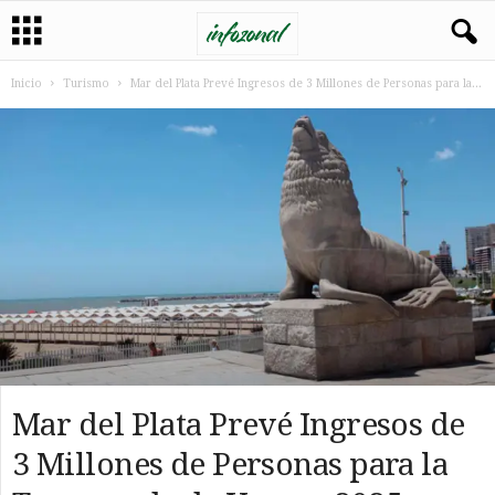
Inicio
Turismo
Mar del Plata Prevé Ingresos de 3 Millones de Personas para la...
Mar del Plata Prevé Ingresos de
3 Millones de Personas para la