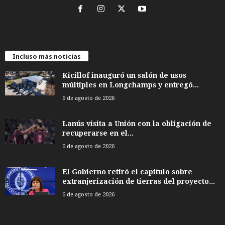
Incluso más noticias
Kicillof inauguró un salón de usos
múltiples en Longchamps y entregó...
6 de agosto de 2026
Lanús visita a Unión con la obligación de
recuperarse en el...
6 de agosto de 2026
El Gobierno retiró el capítulo sobre
extranjerización de tierras del proyecto...
6 de agosto de 2026