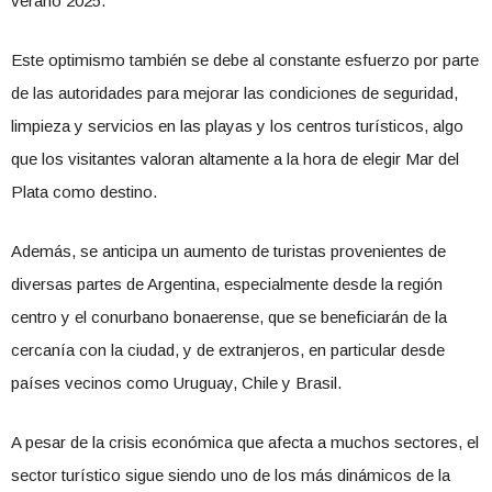
verano 2025.
Este optimismo también se debe al constante esfuerzo por parte
de las autoridades para mejorar las condiciones de seguridad,
limpieza y servicios en las playas y los centros turísticos, algo
que los visitantes valoran altamente a la hora de elegir Mar del
Plata como destino.
Además, se anticipa un aumento de turistas provenientes de
diversas partes de Argentina, especialmente desde la región
centro y el conurbano bonaerense, que se beneficiarán de la
cercanía con la ciudad, y de extranjeros, en particular desde
países vecinos como Uruguay, Chile y Brasil.
A pesar de la crisis económica que afecta a muchos sectores, el
sector turístico sigue siendo uno de los más dinámicos de la