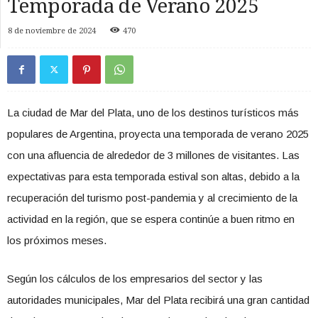
Temporada de Verano 2025
8 de noviembre de 2024
470
La ciudad de Mar del Plata, uno de los destinos turísticos más
populares de Argentina, proyecta una temporada de verano 2025
con una afluencia de alrededor de 3 millones de visitantes. Las
expectativas para esta temporada estival son altas, debido a la
recuperación del turismo post-pandemia y al crecimiento de la
actividad en la región, que se espera continúe a buen ritmo en
los próximos meses.
Según los cálculos de los empresarios del sector y las
autoridades municipales, Mar del Plata recibirá una gran cantidad