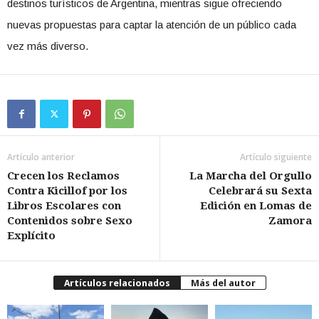
destinos turísticos de Argentina, mientras sigue ofreciendo
nuevas propuestas para captar la atención de un público cada
vez más diverso.
Artículo anterior
Artículo siguiente
Crecen los Reclamos
La Marcha del Orgullo
Contra Kicillof por los
Celebrará su Sexta
Libros Escolares con
Edición en Lomas de
Contenidos sobre Sexo
Zamora
Explícito
Artículos relacionados
Más del autor