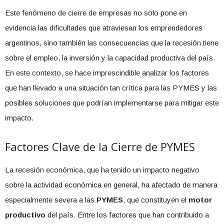
Este fenómeno de cierre de empresas no solo pone en
evidencia las dificultades que atraviesan los emprendedores
argentinos, sino también las consecuencias que la recesión tiene
sobre el empleo, la inversión y la capacidad productiva del país.
En este contexto, se hace imprescindible analizar los factores
que han llevado a una situación tan crítica para las PYMES y las
posibles soluciones que podrían implementarse para mitigar este
impacto.
Factores Clave de la Cierre de PYMES
La recesión económica, que ha tenido un impacto negativo
sobre la actividad económica en general, ha afectado de manera
especialmente severa a las
PYMES
, que constituyen el
motor
productivo
del país. Entre los factores que han contribuido a