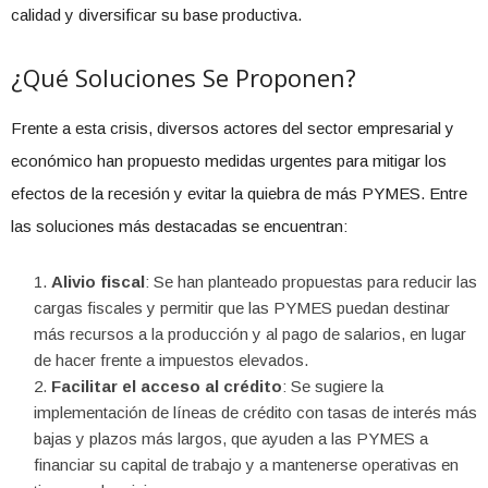
calidad y diversificar su base productiva.
¿Qué Soluciones Se Proponen?
Frente a esta crisis, diversos actores del sector empresarial y
económico han propuesto medidas urgentes para mitigar los
efectos de la recesión y evitar la quiebra de más PYMES. Entre
las soluciones más destacadas se encuentran:
Alivio fiscal
: Se han planteado propuestas para reducir las
cargas fiscales y permitir que las PYMES puedan destinar
más recursos a la producción y al pago de salarios, en lugar
de hacer frente a impuestos elevados.
Facilitar el acceso al crédito
: Se sugiere la
implementación de líneas de crédito con tasas de interés más
bajas y plazos más largos, que ayuden a las PYMES a
financiar su capital de trabajo y a mantenerse operativas en