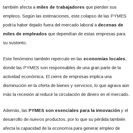
también afecta a
miles de trabajadores
que pierden sus
empleos. Según las estimaciones, este colapso de las PYMES
podría haber dejado fuera del mercado laboral a
decenas de
miles de empleados
que dependían de estas empresas para
su sustento.
Este fenómeno también repercute en las
economías locales
,
donde las PYMES son responsables de una gran parte de la
actividad económica. El cierre de empresas implica una
disminución en la oferta de bienes y servicios, lo que agrava aún
más la recesión al reducir la circulación de dinero en el mercado.
Además, las
PYMES son esenciales para la innovación
y el
desarrollo de nuevos productos, por lo que su pérdida también
afecta la capacidad de la economía para generar empleo de