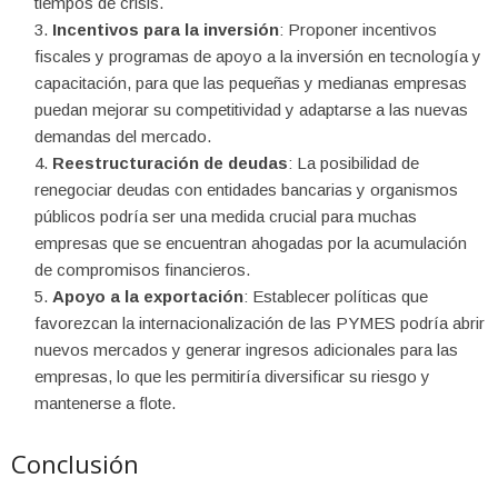
tiempos de crisis.
Incentivos para la inversión
: Proponer incentivos
fiscales y programas de apoyo a la inversión en tecnología y
capacitación, para que las pequeñas y medianas empresas
puedan mejorar su competitividad y adaptarse a las nuevas
demandas del mercado.
Reestructuración de deudas
: La posibilidad de
renegociar deudas con entidades bancarias y organismos
públicos podría ser una medida crucial para muchas
empresas que se encuentran ahogadas por la acumulación
de compromisos financieros.
Apoyo a la exportación
: Establecer políticas que
favorezcan la internacionalización de las PYMES podría abrir
nuevos mercados y generar ingresos adicionales para las
empresas, lo que les permitiría diversificar su riesgo y
mantenerse a flote.
Conclusión