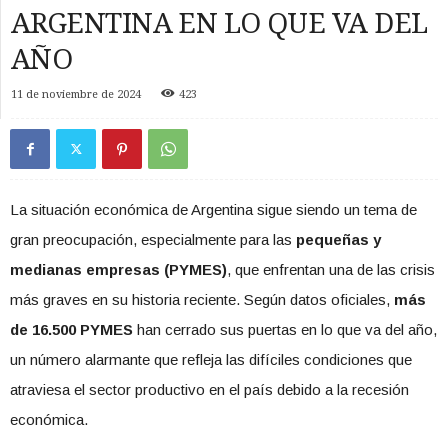
ARGENTINA EN LO QUE VA DEL
AÑO
11 de noviembre de 2024
423
La situación económica de Argentina sigue siendo un tema de
gran preocupación, especialmente para las
pequeñas y
medianas empresas (PYMES)
, que enfrentan una de las crisis
más graves en su historia reciente. Según datos oficiales,
más
de 16.500 PYMES
han cerrado sus puertas en lo que va del año,
un número alarmante que refleja las difíciles condiciones que
atraviesa el sector productivo en el país debido a la recesión
económica.