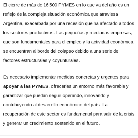
El cierre de más de 16.500 PYMES en lo que va del año es un
reflejo de la compleja situación económica que atraviesa
Argentina, exacerbada por una recesión que ha afectado a todos
los sectores productivos. Las pequeñas y medianas empresas,
que son fundamentales para el empleo y la actividad económica,
se encuentran al borde del colapso debido a una serie de
factores estructurales y coyunturales.
Es necesario implementar medidas concretas y urgentes para
apoyar a las PYMES
, ofrecerles un entorno más favorable y
garantizar que puedan seguir operando, innovando y
contribuyendo al desarrollo económico del país. La
recuperación de este sector es fundamental para salir de la crisis
y generar un crecimiento sostenido en el futuro.