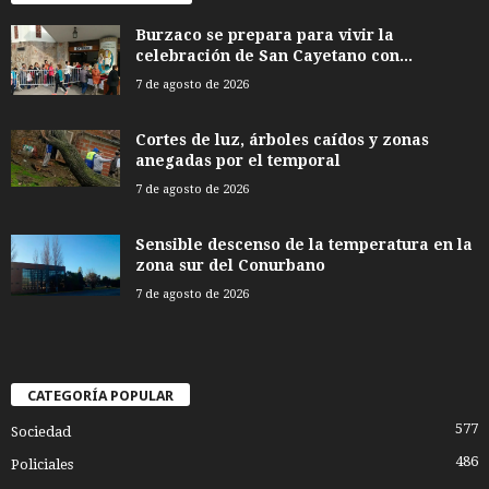
Burzaco se prepara para vivir la
celebración de San Cayetano con...
7 de agosto de 2026
Cortes de luz, árboles caídos y zonas
anegadas por el temporal
7 de agosto de 2026
Sensible descenso de la temperatura en la
zona sur del Conurbano
7 de agosto de 2026
CATEGORÍA POPULAR
577
Sociedad
486
Policiales