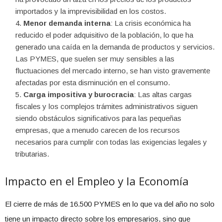
importados y la imprevisibilidad en los costos.
Menor demanda interna
: La crisis económica ha
reducido el poder adquisitivo de la población, lo que ha
generado una caída en la demanda de productos y servicios.
Las PYMES, que suelen ser muy sensibles a las
fluctuaciones del mercado interno, se han visto gravemente
afectadas por esta disminución en el consumo.
Carga impositiva y burocracia
: Las altas cargas
fiscales y los complejos trámites administrativos siguen
siendo obstáculos significativos para las pequeñas
empresas, que a menudo carecen de los recursos
necesarios para cumplir con todas las exigencias legales y
tributarias.
Impacto en el Empleo y la Economía
El cierre de más de 16.500 PYMES en lo que va del año no solo
tiene un impacto directo sobre los empresarios, sino que