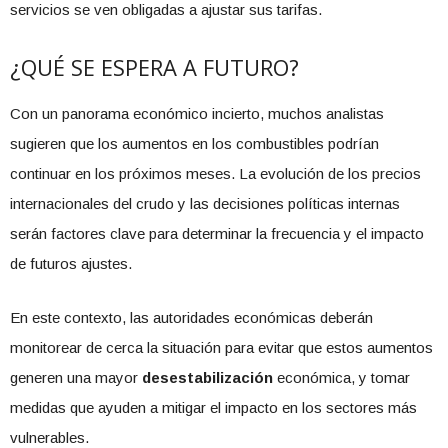
servicios se ven obligadas a ajustar sus tarifas.
¿QUÉ SE ESPERA A FUTURO?
Con un panorama económico incierto, muchos analistas
sugieren que los aumentos en los combustibles podrían
continuar en los próximos meses. La evolución de los precios
internacionales del crudo y las decisiones políticas internas
serán factores clave para determinar la frecuencia y el impacto
de futuros ajustes.
En este contexto, las autoridades económicas deberán
monitorear de cerca la situación para evitar que estos aumentos
generen una mayor
desestabilización
económica, y tomar
medidas que ayuden a mitigar el impacto en los sectores más
vulnerables.