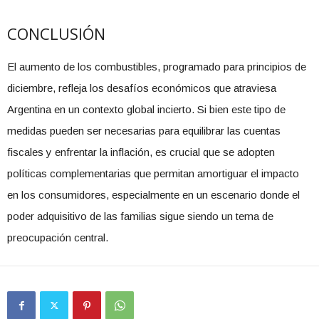
CONCLUSIÓN
El aumento de los combustibles, programado para principios de
diciembre, refleja los desafíos económicos que atraviesa
Argentina en un contexto global incierto. Si bien este tipo de
medidas pueden ser necesarias para equilibrar las cuentas
fiscales y enfrentar la inflación, es crucial que se adopten
políticas complementarias que permitan amortiguar el impacto
en los consumidores, especialmente en un escenario donde el
poder adquisitivo de las familias sigue siendo un tema de
preocupación central.