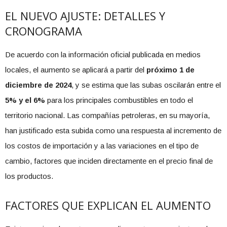
EL NUEVO AJUSTE: DETALLES Y
CRONOGRAMA
De acuerdo con la información oficial publicada en medios
locales, el aumento se aplicará a partir del
próximo 1 de
diciembre de 2024
, y se estima que las subas oscilarán entre el
5% y el 6%
para los principales combustibles en todo el
territorio nacional. Las compañías petroleras, en su mayoría,
han justificado esta subida como una respuesta al incremento de
los costos de importación y a las variaciones en el tipo de
cambio, factores que inciden directamente en el precio final de
los productos.
FACTORES QUE EXPLICAN EL AUMENTO