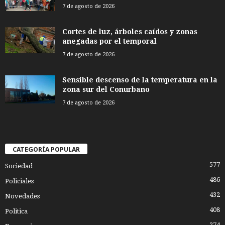
7 de agosto de 2026
Cortes de luz, árboles caídos y zonas
anegadas por el temporal
7 de agosto de 2026
Sensible descenso de la temperatura en la
zona sur del Conurbano
7 de agosto de 2026
CATEGORÍA POPULAR
577
Sociedad
486
Policiales
432
Novedades
408
Politica
274