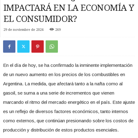
IMPACTARÁ EN LA ECONOMÍA Y
EL CONSUMIDOR?
29 de noviembre de 2024
269
En el día de hoy, se ha confirmado la inminente implementación
de un nuevo aumento en los precios de los combustibles en
Argentina. La medida, que afectará tanto a la nafta como al
gasoil, se suma a una serie de incrementos que vienen
marcando el ritmo del mercado energético en el país. Este ajuste
es un reflejo de diversos factores económicos, tanto internos
como externos, que continúan presionando sobre los costos de
producción y distribución de estos productos esenciales.