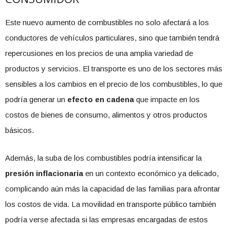
Este nuevo aumento de combustibles no solo afectará a los
conductores de vehículos particulares, sino que también tendrá
repercusiones en los precios de una amplia variedad de
productos y servicios. El transporte es uno de los sectores más
sensibles a los cambios en el precio de los combustibles, lo que
podría generar un
efecto en cadena
que impacte en los
costos de bienes de consumo, alimentos y otros productos
básicos.
Además, la suba de los combustibles podría intensificar la
presión inflacionaria
en un contexto económico ya delicado,
complicando aún más la capacidad de las familias para afrontar
los costos de vida. La movilidad en transporte público también
podría verse afectada si las empresas encargadas de estos