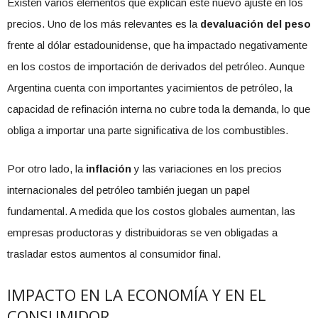
Existen varios elementos que explican este nuevo ajuste en los
precios. Uno de los más relevantes es la
devaluación del peso
frente al dólar estadounidense, que ha impactado negativamente
en los costos de importación de derivados del petróleo. Aunque
Argentina cuenta con importantes yacimientos de petróleo, la
capacidad de refinación interna no cubre toda la demanda, lo que
obliga a importar una parte significativa de los combustibles.
Por otro lado, la
inflación
y las variaciones en los precios
internacionales del petróleo también juegan un papel
fundamental. A medida que los costos globales aumentan, las
empresas productoras y distribuidoras se ven obligadas a
trasladar estos aumentos al consumidor final.
IMPACTO EN LA ECONOMÍA Y EN EL
CONSUMIDOR