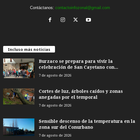
Contáctanos:
contactoinfozonal@gmail.com
Incluso más noticias
Burzaco se prepara para vivir la
celebración de San Cayetano con...
7 de agosto de 2026
Cortes de luz, árboles caídos y zonas
anegadas por el temporal
7 de agosto de 2026
Sensible descenso de la temperatura en la
zona sur del Conurbano
7 de agosto de 2026