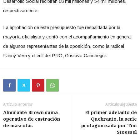
Desarrollo Social recibirán 68 mil millones y 54 mil millones,
respectivamente.
La aprobación de este presupuesto fue respaldada por la
mayoría oficialista y contó con el acompañamiento en general
de algunos representantes de la oposición, como la radical
Fanny Vera y el edil del PRO, Gustavo Ganchegui.
Artículo anterior
Artículo siguiente
Almirante Brown suma
El primer adelanto de
operativo de castración
Quebranto, la serie
de mascotas
protagonizada por Tini
Stoessel