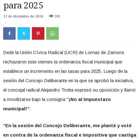
para 2025
11 de diciembre de 2024
301
Dede la Unión Cívica Radical (UCR) de Lomas de Zamora
rechazaron este viernes la ordenanza fiscal municipal que
establece un incremento en las tasas para 2025. Luego de la
sesión del Concejo Deliberante en la que se aprobó la iniciativa,
el concejal radical Alejandro Trotta expresó su oposición y llamó
a movilizarse bajo la consigna
“¡No al impuestazo
municipal!”
.
“En la sesión del Concejo Deliberante, me planté y voté
en contra de la ordenanza fiscal e impositiva que castiga