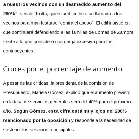
a nuestros vecinos con un desmedido aumento del
280%”,
señaló Trotta, quien también hizo un llamado a los
vecinos para manifestarse “contra el abuso”. El edil insistió en
que continuará defendiendo a las familias de Lomas de Zamora
frente a lo que consideró una carga excesiva para los
contribuyentes.
Cruces por el porcentaje de aumento
A pesar de las críticas, la presidenta de la comisión de
Presupuesto, Mariela Gómez, explicó que el aumento previsto
en la tasa de servicios generales será del 40% para el próximo
año.
Según Gómez, esta cifra está muy lejos del 280%
mencionado por la oposición
y responde a la necesidad de
sostener los servicios municipales.