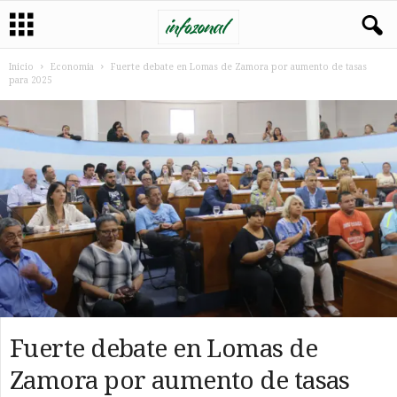
Inicio
Economia
Fuerte debate en Lomas de Zamora por aumento de tasas
para 2025
Fuerte debate en Lomas de
Zamora por aumento de tasas