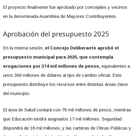
El proyecto finalmente fue aprobado por concejales y vecinos
en la denominada Asamblea de Mayores Contribuyentes.
Aprobación del presupuesto 2025
En la misma sesión,
el Concejo Deliberante aprobó el
presupuesto municipal para 2025, que contempla
erogaciones por 374 mil millones de pesos,
equivalentes a
unos 360 millones de dólares al tipo de cambio oficial. Este
presupuesto distribuye los recursos entre distintas áreas clave
del municipio.
El área de Salud contará con 78 mil millones de pesos, mientras
que Educación tendrá asignados 17 mil millones. Seguridad
dispondrá de 16 mil millones, y las carteras de Obras Públicas y