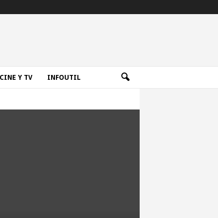
CINE Y TV
INFOUTIL