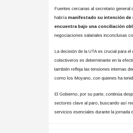
Fuentes cercanas al secretario general 
habría
manifestado su intención de 
encuentra bajo una conciliación obl
negociaciones salariales inconclusas co
La decisión de la UTA es crucial para el 
colectiveros es determinante en la efec
también refleja las tensiones internas de
como los Moyano, con quienes ha tenido
El Gobierno, por su parte, continúa des
sectores clave al paro, buscando así re
servicios esenciales durante la jornada 