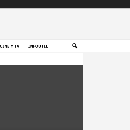
CINE Y TV
INFOUTIL