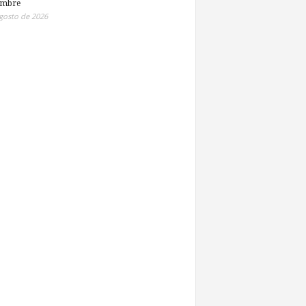
embre
gosto de 2026