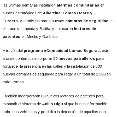
las últimas semanas instalaron
alarmas comunitarias
en
puntos estratégicos de
Albertina, Lomas Oeste y
Turdera.
Además sumaron nuevas
cámaras de seguridad
en
el cruce de Laprida y Baliña, y colocaron
lectores de
patentes
en Meeks y Garibaldi.
A través del
programa «Comunidad Lomas Segura
«, este
año se contempla incorporar
50 nuevos patrulleros
para
fortalecer la presencia en las calles y la instalación de 300
nuevas cámaras de seguridad para llegar a un total de 1.300 en
todo Lomas.
También incorporarán 80 nuevos lectores de patentes para
expandir el sistema de
Anillo Digital
que brinda información
sobre los vehículos y posibilita la detección de aquellos con