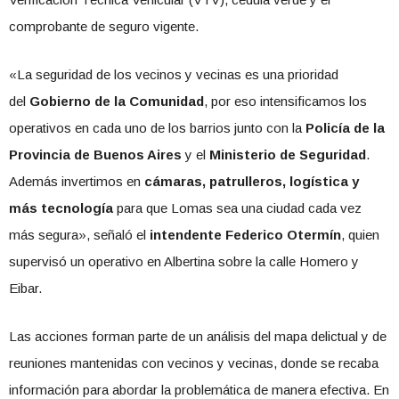
comprobante de seguro vigente.
«La seguridad de los vecinos y vecinas es una prioridad
del
Gobierno de la Comunidad
, por eso intensificamos los
operativos en cada uno de los barrios junto con la
Policía de la
Provincia de Buenos Aires
y el
Ministerio de Seguridad
.
Además invertimos en
cámaras, patrulleros, logística y
más tecnología
para que Lomas sea una ciudad cada vez
más segura», señaló el
intendente Federico Otermín
, quien
supervisó un operativo en Albertina sobre la calle Homero y
Eibar.
Las acciones forman parte de un análisis del mapa delictual y de
reuniones mantenidas con vecinos y vecinas, donde se recaba
información para abordar la problemática de manera efectiva. En