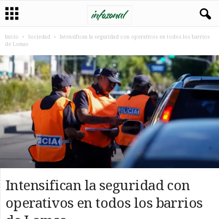
Inicio
Sociedad
Intensifican la seguridad con operativos en todos los barrios
de Lomas
Intensifican la seguridad con
operativos en todos los barrios