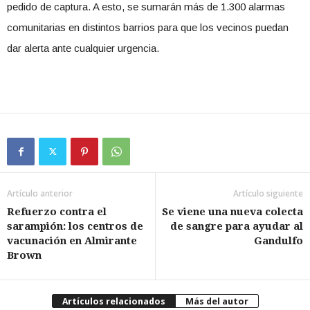
pedido de captura. A esto, se sumarán más de 1.300 alarmas
comunitarias en distintos barrios para que los vecinos puedan
dar alerta ante cualquier urgencia.
Artículo anterior
Artículo siguiente
Refuerzo contra el
Se viene una nueva colecta
sarampión: los centros de
de sangre para ayudar al
vacunación en Almirante
Gandulfo
Brown
Artículos relacionados
Más del autor