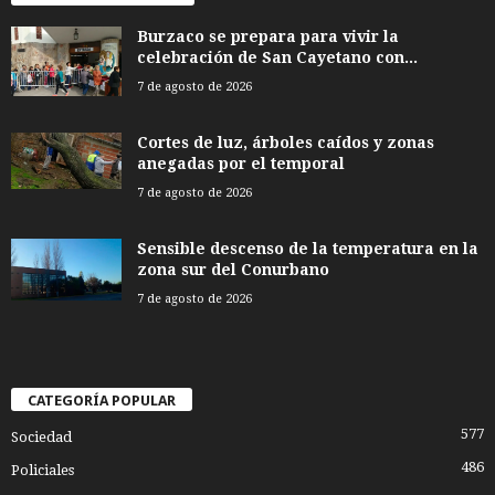
Burzaco se prepara para vivir la
celebración de San Cayetano con...
7 de agosto de 2026
Cortes de luz, árboles caídos y zonas
anegadas por el temporal
7 de agosto de 2026
Sensible descenso de la temperatura en la
zona sur del Conurbano
7 de agosto de 2026
CATEGORÍA POPULAR
577
Sociedad
486
Policiales