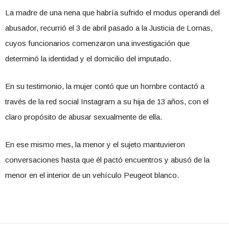
La madre de una nena que habría sufrido el modus operandi del
abusador, recurrió el 3 de abril pasado a la Justicia de Lomas,
cuyos funcionarios comenzaron una investigación que
determinó la identidad y el domicilio del imputado.
En su testimonio, la mujer contó que un hombre contactó a
través de la red social Instagram a su hija de 13 años, con el
claro propósito de abusar sexualmente de ella.
En ese mismo mes, la menor y el sujeto mantuvieron
conversaciones hasta que él pactó encuentros y abusó de la
menor en el interior de un vehículo Peugeot blanco.