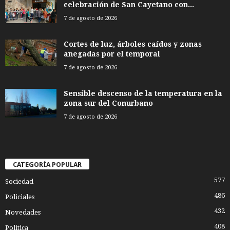
celebración de San Cayetano con...
7 de agosto de 2026
Cortes de luz, árboles caídos y zonas
anegadas por el temporal
7 de agosto de 2026
Sensible descenso de la temperatura en la
zona sur del Conurbano
7 de agosto de 2026
CATEGORÍA POPULAR
577
Sociedad
486
Policiales
432
Novedades
408
Politica