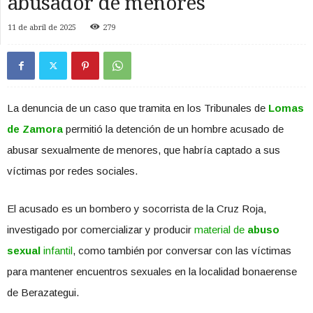
abusador de menores
11 de abril de 2025
279
La denuncia de un caso que tramita en los Tribunales de
Lomas
de Zamora
permitió la detención de un hombre acusado de
abusar sexualmente de menores, que habría captado a sus
víctimas por redes sociales.
El acusado es un bombero y socorrista de la Cruz Roja,
investigado por comercializar y producir
material de
abuso
sexual
infantil
, como también por conversar con las víctimas
para mantener encuentros sexuales en la localidad bonaerense
de Berazategui.