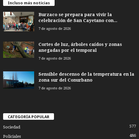
Incluso más noticias
Burzaco se prepara para vivir la
celebración de San Cayetano con...
7 de agosto de 2026
Cortes de luz, árboles caídos y zonas
anegadas por el temporal
7 de agosto de 2026
Sensible descenso de la temperatura en la
zona sur del Conurbano
7 de agosto de 2026
CATEGORÍA POPULAR
577
Sociedad
486
Policiales