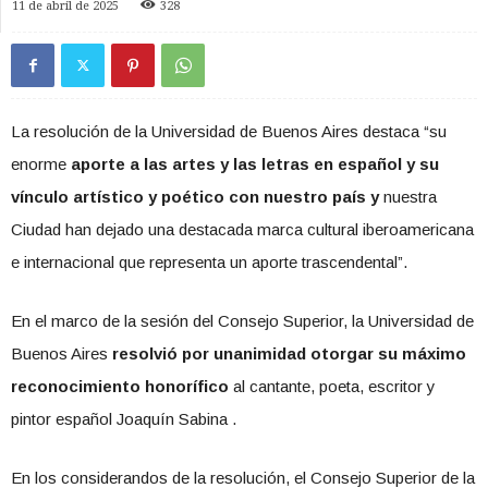
11 de abril de 2025
328
La resolución de la Universidad de Buenos Aires destaca “su
enorme
aporte a las artes y las letras en español y su
vínculo artístico y poético con nuestro país y
nuestra
Ciudad han dejado una destacada marca cultural iberoamericana
e internacional que representa un aporte trascendental”.
En el marco de la sesión del Consejo Superior, la Universidad de
Buenos Aires
resolvió por unanimidad otorgar su máximo
reconocimiento honorífico
al cantante, poeta, escritor y
pintor español Joaquín Sabina .
En los considerandos de la resolución, el Consejo Superior de la