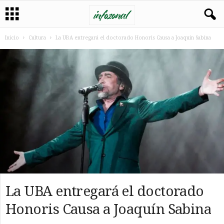
Inicio
Cultura
La UBA entregará el doctorado Honoris Causa a Joaquín Sabina
La UBA entregará el doctorado
Honoris Causa a Joaquín Sabina