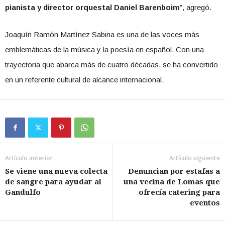
pianista y director orquestal Daniel Barenboim
”, agregó.
Joaquín Ramón Martínez Sabina es una de las voces más
emblemáticas de la música y la poesía en español. Con una
trayectoria que abarca más de cuatro décadas, se ha convertido
en un referente cultural de alcance internacional.
Artículo anterior
Artículo siguiente
Se viene una nueva colecta
Denuncian por estafas a
de sangre para ayudar al
una vecina de Lomas que
Gandulfo
ofrecía catering para
eventos