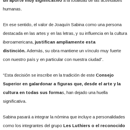
un aporte muy significativo
a la totalidad de las actividades
humanas.
En ese sentido, el valor de Joaquín Sabina como una persona
destacada en las artes y en las letras, y su influencia en la cultura
iberoamericana,
justifican ampliamente esta
distinción.
Además, su obra mantiene un vínculo muy fuerte
con nuestro país y en particular con nuestra ciudad”.
“Esta decisión se inscribe en la tradición de este
Consejo
Superior en galardonar a figuras que, desde el arte y la
cultura en todas sus forma
s, han dejado una huella
significativa.
Sabina pasará a integrar la nómina que incluye a personalidades
como los integrantes del grupo
Les Luthiers o el reconocido