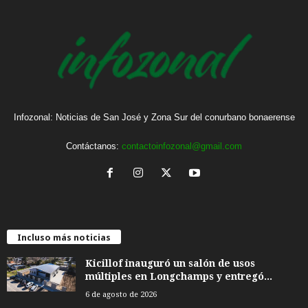
Infozonal: Noticias de San José y Zona Sur del conurbano bonaerense
Contáctanos:
contactoinfozonal@gmail.com
Incluso más noticias
Kicillof inauguró un salón de usos
múltiples en Longchamps y entregó...
6 de agosto de 2026