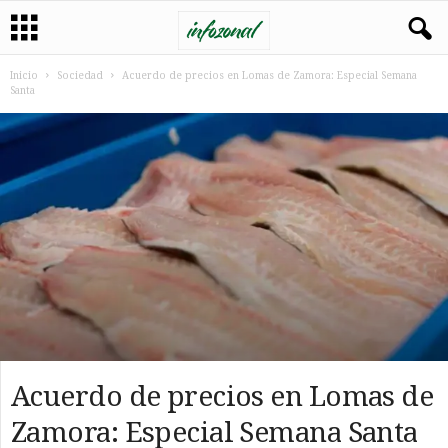
Inicio
Sociedad
Acuerdo de precios en Lomas de Zamora: Especial Semana
Santa
Acuerdo de precios en Lomas de
Zamora: Especial Semana Santa