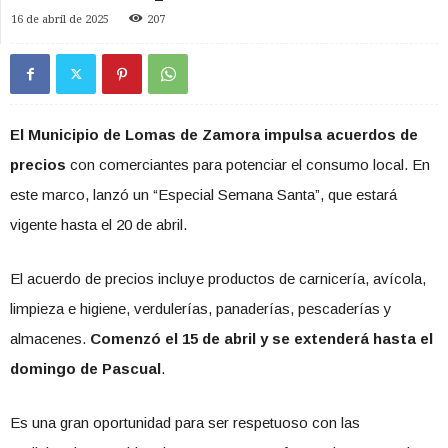
16 de abril de 2025
207
El Municipio de Lomas de Zamora impulsa acuerdos de
precios
con comerciantes para potenciar el consumo local. En
este marco, lanzó un “Especial Semana Santa”, que estará
vigente hasta el 20 de abril.
El acuerdo de precios incluye productos de carnicería, avícola,
limpieza e higiene, verdulerías, panaderías, pescaderías y
almacenes.
Comenzó el 15 de abril y se extenderá hasta el
domingo de Pascual
.
Es una gran oportunidad para ser respetuoso con las