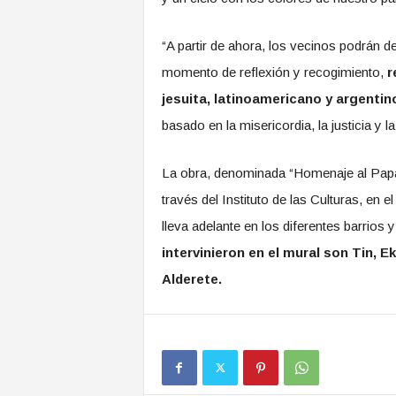
“A partir de ahora, los vecinos podrán d
momento de reflexión y recogimiento,
r
jesuita, latinoamericano y argentin
basado en la misericordia, la justicia y
La obra, denominada “Homenaje al Papa
través del Instituto de las Culturas, en
lleva adelante en los diferentes barrios y
intervinieron en el mural son Tin, 
Alderete.