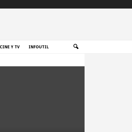
CINE Y TV
INFOUTIL