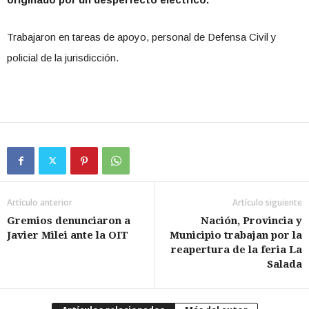
Trabajaron en tareas de apoyo, personal de Defensa Civil y
policial de la jurisdicción.
Artículo anterior
Artículo siguiente
Gremios denunciaron a
Nación, Provincia y
Javier Milei ante la OIT
Municipio trabajan por la
reapertura de la feria La
Salada