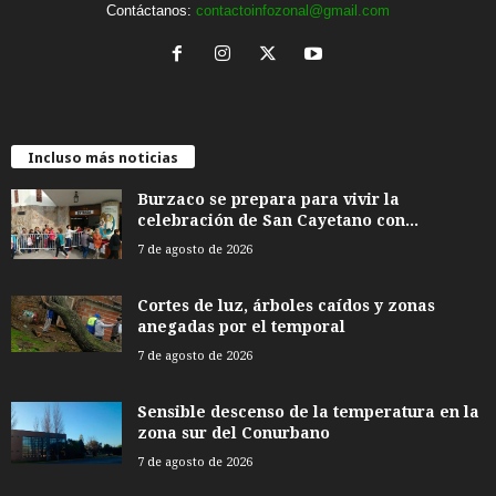
Contáctanos:
contactoinfozonal@gmail.com
Incluso más noticias
Burzaco se prepara para vivir la
celebración de San Cayetano con...
7 de agosto de 2026
Cortes de luz, árboles caídos y zonas
anegadas por el temporal
7 de agosto de 2026
Sensible descenso de la temperatura en la
zona sur del Conurbano
7 de agosto de 2026