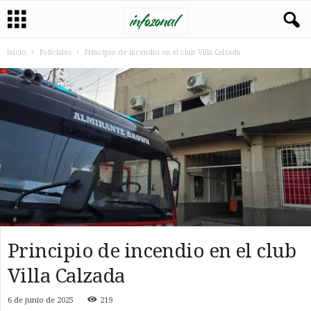
Inicio
Policiales
Principio de incendio en el club Villa Calzada
Principio de incendio en el club
Villa Calzada
6 de junio de 2025
219