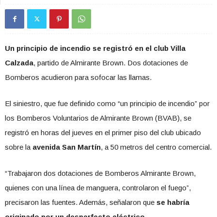
Un principio de incendio se registró en el club Villa
Calzada
, partido de Almirante Brown. Dos dotaciones de
Bomberos acudieron para sofocar las llamas.
El siniestro, que fue definido como “un principio de incendio” por
los Bomberos Voluntarios de Almirante Brown (BVAB), se
registró en horas del jueves en el primer piso del club ubicado
sobre la
avenida San Martín
, a 50 metros del centro comercial.
“Trabajaron dos dotaciones de Bomberos Almirante Brown,
quienes con una línea de manguera, controlaron el fuego”,
precisaron las fuentes. Además, señalaron que
se habría
originado por un desperfecto eléctrico.