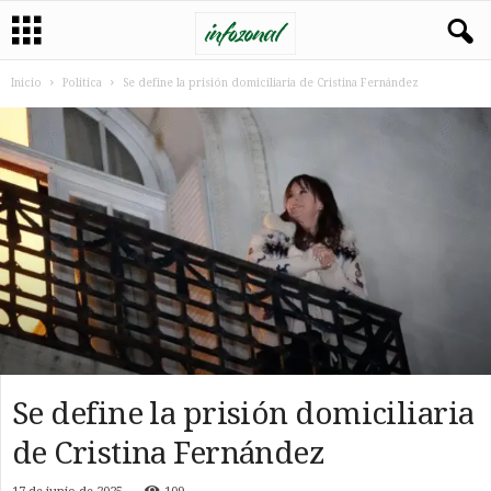
Inicio
Politica
Se define la prisión domiciliaria de Cristina Fernández
Se define la prisión domiciliaria
de Cristina Fernández