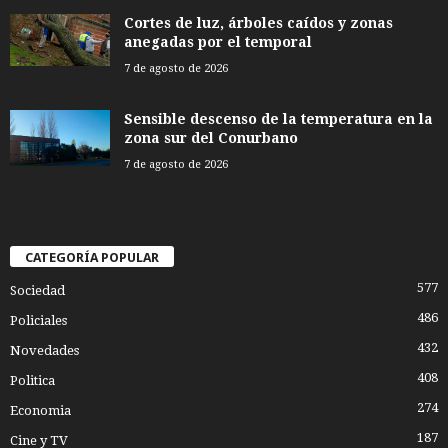
Cortes de luz, árboles caídos y zonas
anegadas por el temporal
7 de agosto de 2026
Sensible descenso de la temperatura en la
zona sur del Conurbano
7 de agosto de 2026
CATEGORÍA POPULAR
577
Sociedad
486
Policiales
432
Novedades
408
Politica
274
Economia
187
Cine y TV