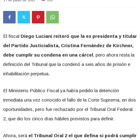
17 de junio de 2025
109
El fiscal
Diego Luciani reiteró que la ex presidenta y titular
del Partido Justicialista, Cristina Fernández de Kirchner,
debe cumplir su condena en una cárcel
, pero ahora resta la
definición del Tribunal que la condenó a seis años de prisión e
inhabilitación perpetua.
El Ministerio Público Fiscal ya había pedido la detención
inmediata una vez conocido el fallo de la Corte Suprema, en dos
oportunidades, pero fue rechazado por el Tribunal Oral Federal
2, que dio los cinco días hábiles previstos para definir.
Ahora, será
el Tribunal Oral 2 el que defina si podrá cumplir