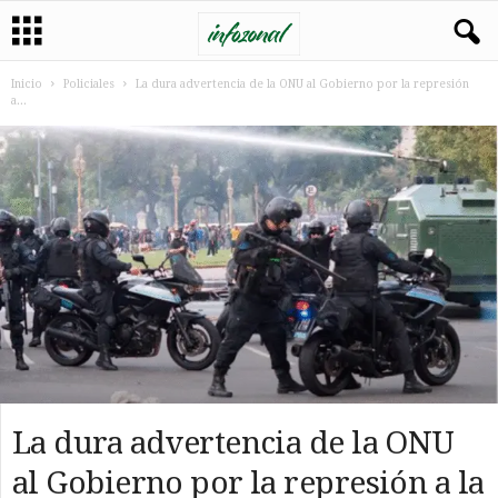
Inicio
Policiales
La dura advertencia de la ONU al Gobierno por la represión
a...
La dura advertencia de la ONU
al Gobierno por la represión a la