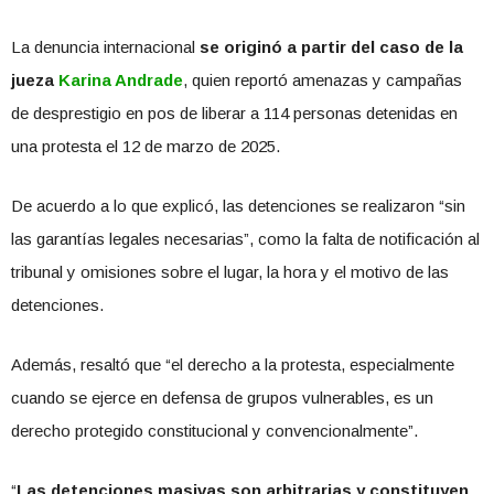
La denuncia internacional
se originó a partir del caso de la
jueza
Karina Andrade
, quien reportó amenazas y campañas
de desprestigio en pos de liberar a 114 personas detenidas en
una protesta el 12 de marzo de 2025.
De acuerdo a lo que explicó, las detenciones se realizaron “sin
las garantías legales necesarias”, como la falta de notificación al
tribunal y omisiones sobre el lugar, la hora y el motivo de las
detenciones.
Además, resaltó que “el derecho a la protesta, especialmente
cuando se ejerce en defensa de grupos vulnerables, es un
derecho protegido constitucional y convencionalmente”.
“
Las detenciones masivas son arbitrarias y constituyen