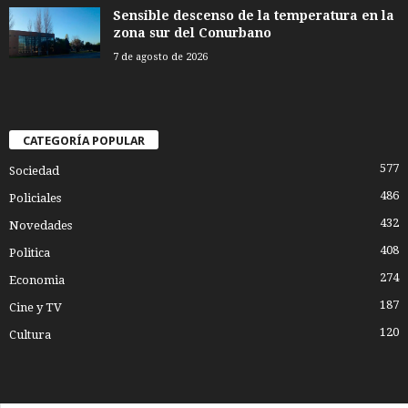
Sensible descenso de la temperatura en la
zona sur del Conurbano
7 de agosto de 2026
CATEGORÍA POPULAR
577
Sociedad
486
Policiales
432
Novedades
408
Politica
274
Economia
187
Cine y TV
120
Cultura