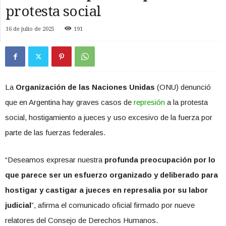
protesta social
16 de julio de 2025
191
La
Organización de las Naciones Unidas
(ONU) denunció
que en Argentina hay graves casos de
represión
a la protesta
social, hostigamiento a jueces y uso excesivo de la fuerza por
parte de las fuerzas federales.
“Deseamos expresar nuestra
profunda preocupación por lo
que parece ser un esfuerzo organizado y deliberado para
hostigar y castigar a jueces en represalia por su labor
judicial
”, afirma el comunicado oficial firmado por nueve
relatores del Consejo de Derechos Humanos.