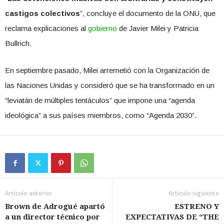
castigos colectivos
”, concluye el documento de la ONU, que
reclama explicaciones al
gobierno
de Javier Milei y Patricia
Bullrich.
En septiembre pasado, Milei arremetió con la Organización de
las Naciones Unidas y consideró que se ha transformado en un
“leviatán de múltiples tentáculos” que impone una “agenda
ideológica” a sus países miembros, como “Agenda 2030”.
Artículo anterior
Artículo siguiente
Brown de Adrogué apartó
ESTRENO Y
a un director técnico por
EXPECTATIVAS DE “THE