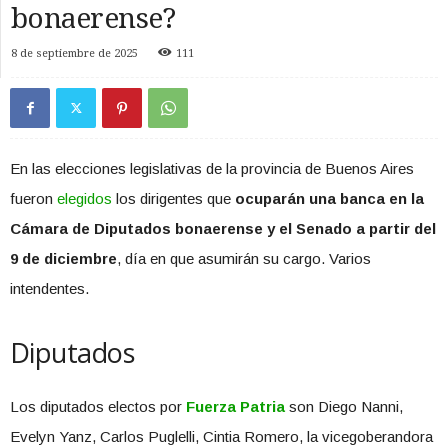
bonaerense?
8 de septiembre de 2025
111
En las elecciones legislativas de la provincia de Buenos Aires
fueron
elegidos
los dirigentes que
ocuparán una banca en la
Cámara de Diputados bonaerense y el Senado a partir del
9 de diciembre
, día en que asumirán su cargo. Varios
intendentes.
Diputados
Los diputados electos por
Fuerza Patria
son Diego Nanni,
Evelyn Yanz, Carlos Puglelli, Cintia Romero, la vicegoberandora