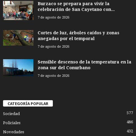
Burzaco se prepara para vivir la
celebración de San Cayetano con...
7 de agosto de 2026
Cortes de luz, árboles caídos y zonas
anegadas por el temporal
7 de agosto de 2026
Sensible descenso de la temperatura en la
zona sur del Conurbano
7 de agosto de 2026
CATEGORÍA POPULAR
577
Sociedad
486
Policiales
432
Novedades