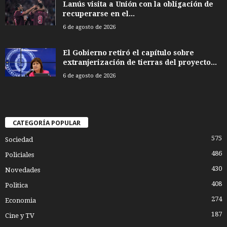
Lanús visita a Unión con la obligación de
recuperarse en el...
6 de agosto de 2026
El Gobierno retiró el capítulo sobre
extranjerización de tierras del proyecto...
6 de agosto de 2026
CATEGORÍA POPULAR
575
Sociedad
486
Policiales
430
Novedades
408
Politica
274
Economia
187
Cine y TV