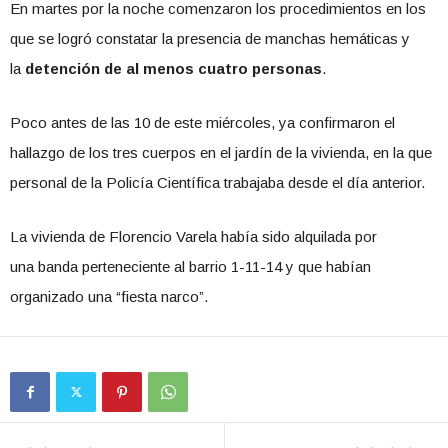
En martes por la noche comenzaron los procedimientos en los
que se logró constatar la presencia de manchas hemáticas y
la
detención de al menos cuatro personas
.
Poco antes de las 10 de este miércoles, ya confirmaron el
hallazgo de los tres cuerpos en el jardín de la vivienda, en la que
personal de la Policía Científica trabajaba desde el día anterior.
La vivienda de Florencio Varela había sido alquilada por
una banda perteneciente al barrio 1-11-14 y que habían
organizado una “fiesta narco”.