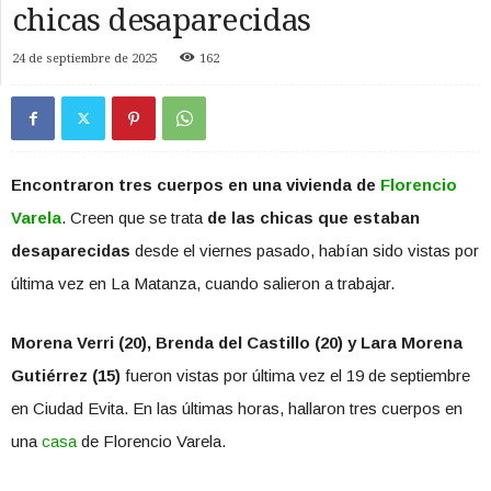
chicas desaparecidas
24 de septiembre de 2025
162
Encontraron tres cuerpos en una vivienda de
Florencio
Varela
. Creen que se trata
de las chicas que estaban
desaparecidas
desde el viernes pasado, habían sido vistas por
última vez en La Matanza, cuando salieron a trabajar.
Morena Verri (20), Brenda del Castillo (20) y Lara Morena
Gutiérrez (15)
fueron vistas por última vez el 19 de septiembre
en Ciudad Evita. En las últimas horas, hallaron tres cuerpos en
una
casa
de Florencio Varela.